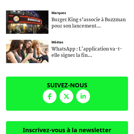
Marques
Burger King s’associe à Buzzman
pour son lancement...
Médias
WhatsApp : L'application va-t-
elle signer la fin...
SUIVEZ-NOUS
Inscrivez-vous à la newsletter