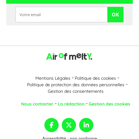
OK
Mentions Légales
Politique des cookies
Politique de protection des données personnelles
Gestion des consentements
Nous contacter
La rédaction
Gestion des cookies
Accessibilité : non conforme