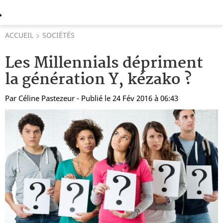
ACCUEIL
SOCIÉTÉS
Les Millennials dépriment
la génération Y, kézako ?
Par
Céline Pastezeur
- Publié le 24 Fév 2016 à 06:43