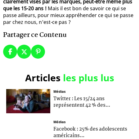
clairement visés par les marques, peut-être même plus
que les 15-20 ans !
Mais il est bon de savoir ce qui se
passe ailleurs, pour mieux appréhender ce qui se passe
par chez nous, n'est-ce pas ?
Partager ce Contenu
Articles
les plus lus
Médias
Twitter : Les 15/24 ans
représentent 42 % des...
Médias
Facebook : 25% des adolescents
américains...