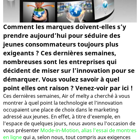
Comment les marques doivent-elles s’y
prendre aujourd’hui pour séduire des
jeunes consommateurs toujours plus
exigeants ? Ces dernières semaines,
nombreuses sont les entreprises qui
décident de miser sur l’innovation pour se
démarquer. Vous voulez savoir à quel
point elles ont raison ? Venez-voir par ici !
Ces dernières semaines, Air of melty a cherché à vous
montrer à quel point la technologie et l’innovation
occupaient une place de choix dans le marketing
adressé aux jeunes. En effet, à titre d’exemple, en
l’espace de quelques jours, nous avons eu l’occasion de
vous présenter
Mode-in-Motion, alias l’essai de montres
en ligne
qui a, selon nous, tout compris aux exigences