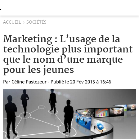
ACCUEIL
SOCIÉTÉS
Marketing : L’usage de la
technologie plus important
que le nom d’une marque
pour les jeunes
Par
Céline Pastezeur
- Publié le 20 Fév 2015 à 16:46