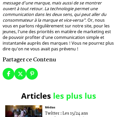
message d’une marque, mais aussi de se montrer
ouvert à tout retour. La technologie permet une
communication dans les deux sens, qui peut aller du
consommateur à la marque et vice-versa"
. Or, nous
vous en parlons régulièrement sur notre site, pour les
jeunes, l’une des priorités en matière de marketing est
de pouvoir profiter d’une communication simple et
instantanée auprès des marques ! Vous ne pourrez plus
dire qu’on ne vous avait pas prévenu !
Partager ce Contenu
Articles
les plus lus
Médias
Twitter : Les 15/24 ans