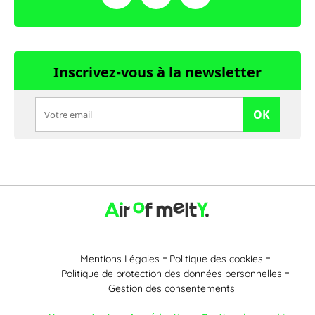
Inscrivez-vous à la newsletter
OK
Mentions Légales
Politique des cookies
Politique de protection des données personnelles
Gestion des consentements