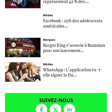
représentent 42 % des...
Médias
Facebook : 25% des adolescents
américains...
Marques
Burger King s’associe à Buzzman
pour son lancement...
Médias
WhatsApp : L'application va-t-
elle signer la fin...
SUIVEZ-NOUS