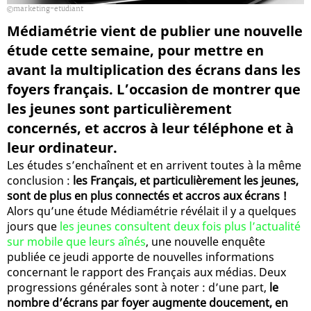
marketing-etudiant
Médiamétrie vient de publier une nouvelle
étude cette semaine, pour mettre en
avant la multiplication des écrans dans les
foyers français. L’occasion de montrer que
les jeunes sont particulièrement
concernés, et accros à leur téléphone et à
leur ordinateur.
Les études s’enchaînent et en arrivent toutes à la même
conclusion :
les Français, et particulièrement les jeunes,
sont de plus en plus connectés et accros aux écrans !
Alors qu’une étude Médiamétrie révélait il y a quelques
jours que
les jeunes consultent deux fois plus l’actualité
sur mobile que leurs aînés
, une nouvelle enquête
publiée ce jeudi apporte de nouvelles informations
concernant le rapport des Français aux médias. Deux
progressions générales sont à noter : d’une part,
le
nombre d’écrans par foyer augmente doucement, en