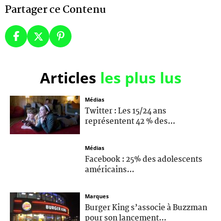
Partager ce Contenu
Articles
les plus lus
Médias
Twitter : Les 15/24 ans
représentent 42 % des...
Médias
Facebook : 25% des adolescents
américains...
Marques
Burger King s’associe à Buzzman
pour son lancement...