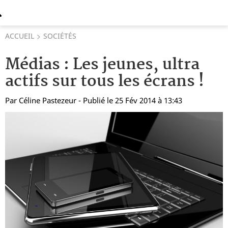
ACCUEIL
SOCIÉTÉS
Médias : Les jeunes, ultra
actifs sur tous les écrans !
Par
Céline Pastezeur
- Publié le 25 Fév 2014 à 13:43