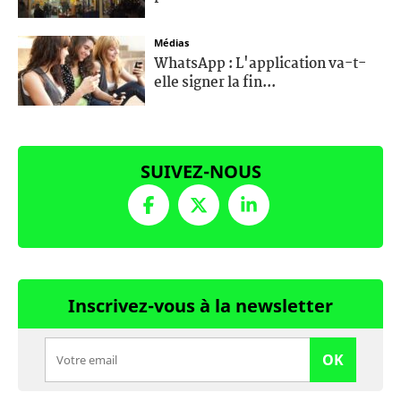
Médias
WhatsApp : L'application va-t-
elle signer la fin...
SUIVEZ-NOUS
Inscrivez-vous à la newsletter
OK