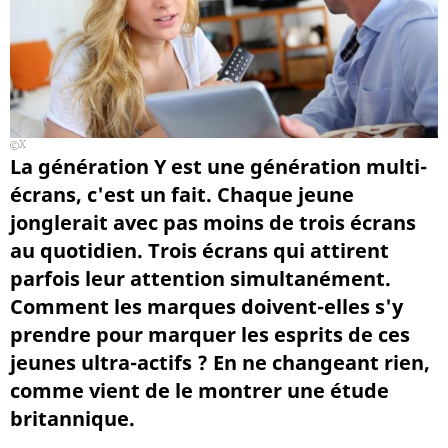
X
La génération Y est une génération multi-
écrans, c'est un fait. Chaque jeune
jonglerait avec pas moins de trois écrans
au quotidien. Trois écrans qui attirent
parfois leur attention simultanément.
Comment les marques doivent-elles s'y
prendre pour marquer les esprits de ces
jeunes ultra-actifs ? En ne changeant rien,
comme vient de le montrer une étude
britannique.