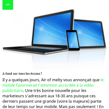
1
/1
A fond sur tous les écrans !
Il y a quelques jours, Air of melty vous annonçait que
le
mobile favoriserait l'attention accordée à la vidéo
publicitaire
. Une très bonne nouvelle pour les
marketeurs s'adressant aux 18-30 ans puisque ces
derniers passent une grande (voire la majeure) partie
de leur temps sur leur mobile. Mais pas seulement ! En