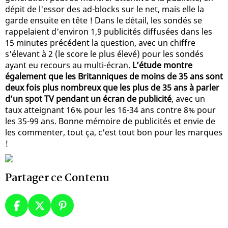
dépit de l'essor des ad-blocks sur le net, mais elle la
garde ensuite en tête ! Dans le détail, les sondés se
rappelaient d'environ 1,9 publicités diffusées dans les
15 minutes précédent la question, avec un chiffre
s'élevant à 2 (le score le plus élevé) pour les sondés
ayant eu recours au multi-écran.
L’étude montre
également que les Britanniques de moins de 35 ans sont
deux fois plus nombreux que les plus de 35 ans à parler
d’un spot TV pendant un écran de publicité
, avec un
taux atteignant 16% pour les 16-34 ans contre 8% pour
les 35-99 ans. Bonne mémoire de publicités et envie de
les commenter, tout ça, c'est tout bon pour les marques
!
Partager ce Contenu