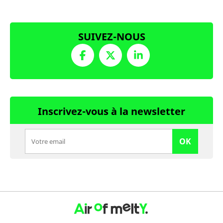
SUIVEZ-NOUS
Inscrivez-vous à la newsletter
OK