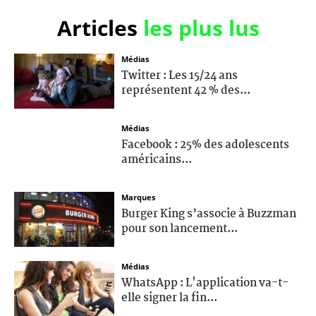
Articles
les plus lus
Médias
Twitter : Les 15/24 ans
représentent 42 % des...
Médias
Facebook : 25% des adolescents
américains...
Marques
Burger King s’associe à Buzzman
pour son lancement...
Médias
WhatsApp : L'application va-t-
elle signer la fin...