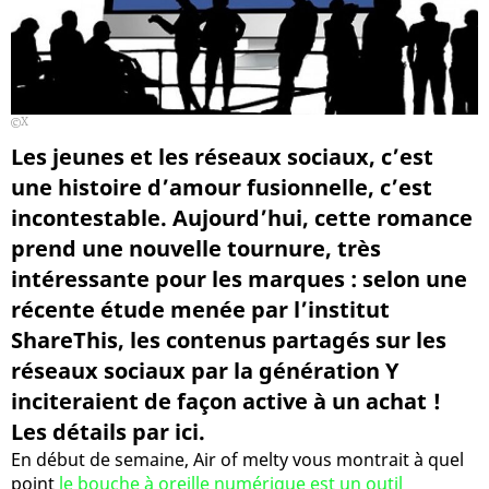
X
Les jeunes et les réseaux sociaux, c’est
une histoire d’amour fusionnelle, c’est
incontestable. Aujourd’hui, cette romance
prend une nouvelle tournure, très
intéressante pour les marques : selon une
récente étude menée par l’institut
ShareThis, les contenus partagés sur les
réseaux sociaux par la génération Y
inciteraient de façon active à un achat !
Les détails par ici.
En début de semaine, Air of melty vous montrait à quel
point
le bouche à oreille numérique est un outil