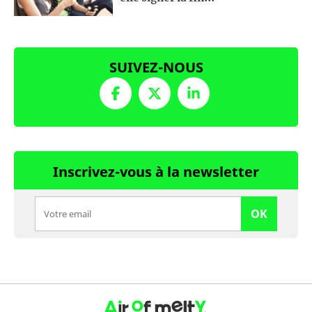
SUIVEZ-NOUS
Inscrivez-vous à la newsletter
OK