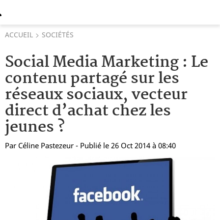
ACCUEIL
SOCIÉTÉS
Social Media Marketing : Le
contenu partagé sur les
réseaux sociaux, vecteur
direct d’achat chez les
jeunes ?
Par
Céline Pastezeur
- Publié le 26 Oct 2014 à 08:40