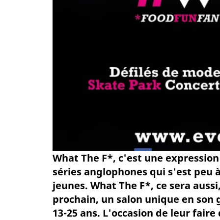
What The F*, c'est une expression
séries anglophones qui s'est peu 
jeunes. What The F*, ce sera aussi
prochain, un salon unique en son 
13-25 ans. L'occasion de leur fair