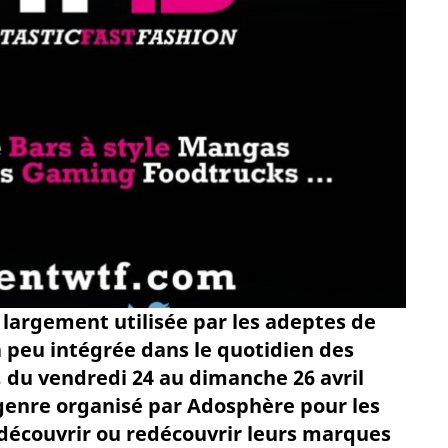
 largement utilisée par les adeptes de
à peu intégrée dans le quotidien des
, du vendredi 24 au dimanche 26 avril
genre organisé par Adosphère pour les
e découvrir ou redécouvrir leurs marques