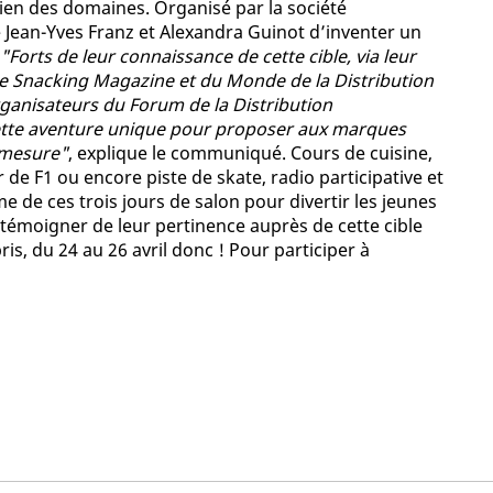
en des domaines. Organisé par la société
 Jean-Yves Franz et Alexandra Guinot d’inventer un
"Forts de leur connaissance de cette cible, via leur
e Snacking Magazine et du Monde de la Distribution
ganisateurs du Forum de la Distribution
 cette aventure unique pour proposer aux marques
)mesure"
, explique le communiqué. Cours de cuisine,
 de F1 ou encore piste de skate, radio participative et
de ces trois jours de salon pour divertir les jeunes
à témoigner de leur pertinence auprès de cette cible
is, du 24 au 26 avril donc ! Pour participer à