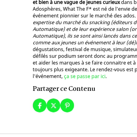
et bien à une vague de jeunes curieux
dans bi
Adosphères, What The F* est né de l’envie de
événement pionnier sur le marché des ados.
expertise du marché du snacking (éditeurs d
Automatique) et de leur expérience salon (or
Automatique), ils se sont ainsi lancés dans
comme aux jeunes un événement à leur (dé
dégustations, festival de musique, simulateur
défilés sur podium seront donc au programme 
et aider les marques à se faire connaitre et 
toujours plus exigeante. Le rendez-vous est pr
l'événement,
ça se passe par ici
.
Partager ce Contenu