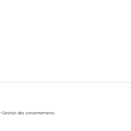
Gestion des consentements