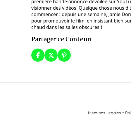
première bande-annonce dévoilée sur YouTube
visionner des vidéos. Quelque chose nous dit 
commencer : depuis une semaine, Jamie Dorn
pour promouvoir le film, en insistant bien sur
chaud dans les salles obscures !
Partager ce Contenu
Mentions Légales
Pol