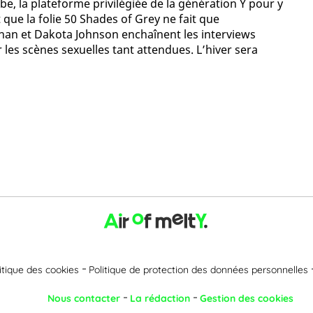
, la plateforme privilégiée de la génération Y pour y
que la folie 50 Shades of Grey ne fait que
an et Dakota Johnson enchaînent les interviews
 les scènes sexuelles tant attendues. L’hiver sera
itique des cookies
Politique de protection des données personnelles
Nous contacter
La rédaction
Gestion des cookies