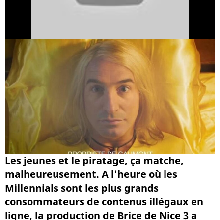
Les jeunes et le piratage, ça matche,
malheureusement. A l'heure où les
Millennials sont les plus grands
consommateurs de contenus illégaux en
ligne, la production de Brice de Nice 3 a