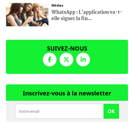
Médias
WhatsApp : L'application va-t-
elle signer la fin...
SUIVEZ-NOUS
Inscrivez-vous à la newsletter
OK