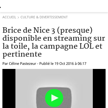
ACCUEIL
CULTURE & DIVERTISSEMENT
Brice de Nice 3 (presque)
disponible en streaming sur
la toile, la campagne LOL et
pertinente
Par
Céline Pastezeur
- Publié le 19 Oct 2016 à 06:17