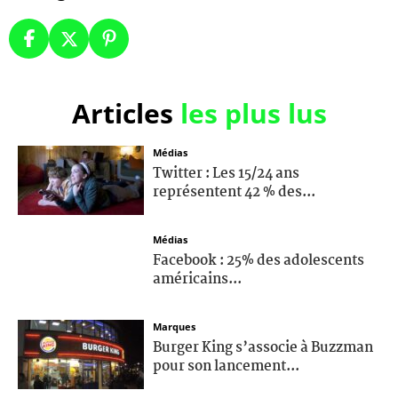
Articles
les plus lus
Médias
Twitter : Les 15/24 ans
représentent 42 % des...
Médias
Facebook : 25% des adolescents
américains...
Marques
Burger King s’associe à Buzzman
pour son lancement...