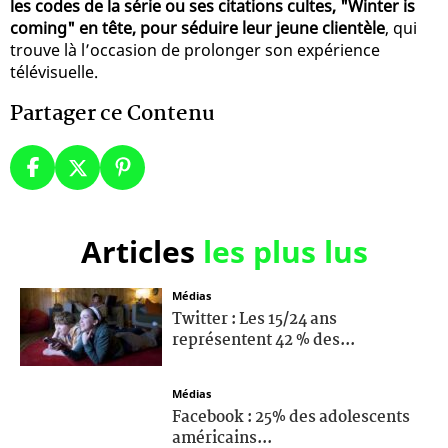
les codes de la série ou ses citations cultes, "Winter is
coming" en tête, pour séduire leur jeune clientèle
, qui
trouve là l’occasion de prolonger son expérience
télévisuelle.
Partager ce Contenu
Articles
les plus lus
Médias
Twitter : Les 15/24 ans
représentent 42 % des...
Médias
Facebook : 25% des adolescents
américains...