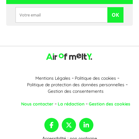
OK
Mentions Légales
Politique des cookies
Politique de protection des données personnelles
Gestion des consentements
Nous contacter
La rédaction
Gestion des cookies
Accessibilité : non conforme