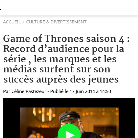
ACCUEIL
CULTURE & DIVERTISSEMENT
Game of Thrones saison 4 :
Record d’audience pour la
série , les marques et les
médias surfent sur son
succès auprès des jeunes
Par
Céline Pastezeur
- Publié le 17 Juin 2014 à 14:50