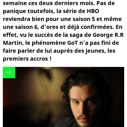
semaine ces deux derniers mois. Pas de
panique toutefois, la série de HBO
reviendra bien pour une saison 5 et même
une saison 6, d’ores et déjà confirmées. En
effet, vu le succès de la saga de George R.R
Martin, le phénomène GoT n’a pas fini de
faire parler de lui auprès des jeunes, les
premiers accros !
1
/1