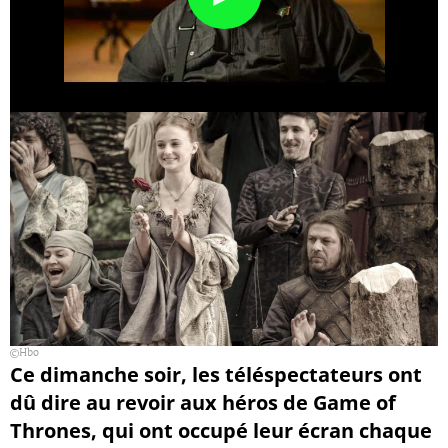
Hbo
Ce dimanche soir, les téléspectateurs ont
dû dire au revoir aux héros de Game of
Thrones, qui ont occupé leur écran chaque