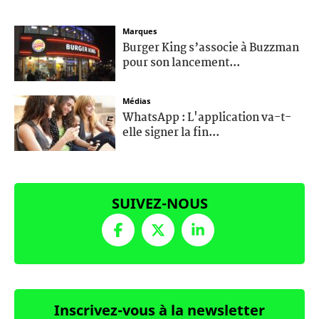
Marques
Burger King s’associe à Buzzman
pour son lancement...
Médias
WhatsApp : L'application va-t-
elle signer la fin...
SUIVEZ-NOUS
Inscrivez-vous à la newsletter