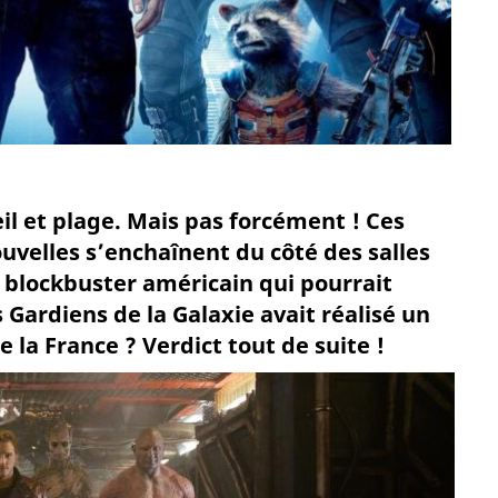
il et plage. Mais pas forcément ! Ces
uvelles s’enchaînent du côté des salles
r blockbuster américain qui pourrait
s Gardiens de la Galaxie avait réalisé un
la France ? Verdict tout de suite !