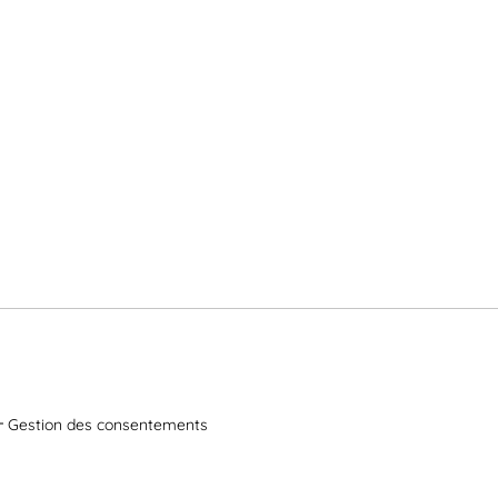
Gestion des consentements