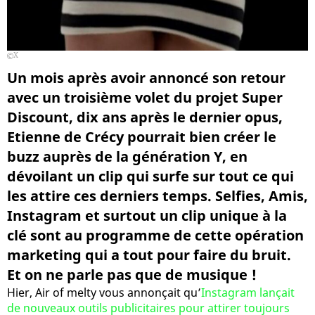
X
Un mois après avoir annoncé son retour
avec un troisième volet du projet Super
Discount, dix ans après le dernier opus,
Etienne de Crécy pourrait bien créer le
buzz auprès de la génération Y, en
dévoilant un clip qui surfe sur tout ce qui
les attire ces derniers temps. Selfies, Amis,
Instagram et surtout un clip unique à la
clé sont au programme de cette opération
marketing qui a tout pour faire du bruit.
Et on ne parle pas que de musique !
Hier, Air of melty vous annonçait qu’
Instagram lançait
de nouveaux outils publicitaires pour attirer toujours