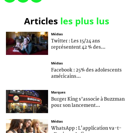
Articles
les plus lus
Médias
Twitter : Les 15/24 ans
représentent 42 % des...
Médias
Facebook : 25% des adolescents
américains...
Marques
Burger King s’associe à Buzzman
pour son lancement...
Médias
WhatsApp : L'application va-t-