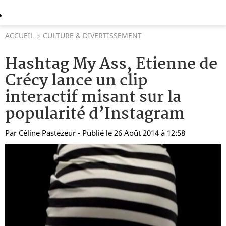
ACCUEIL
CULTURE & DIVERTISSEMENT
Hashtag My Ass, Etienne de
Crécy lance un clip
interactif misant sur la
popularité d’Instagram
Par
Céline Pastezeur
- Publié le 26 Août 2014 à 12:58