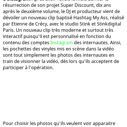
résurrection de son projet Super Discount, dix ans
après le deuxième volume, le DJ et producteur vient de
dévoiler un nouveau clip baptisé Hashtag My Ass, réalisé
par Etienne de Crécy, avec le studio Stink et Stinkdigital
Paris. Un nouveau clip très moderne et surtout très
interactif puisqu’il est personnalisé en fonction du
contenu des comptes
Instagram
des internautes. Ainsi,
les pochettes des vinyles mis en scène dans la vidéo
sont tout simplement les photos des internautes en
train de visionner la vidéo, dès lors qu’ils acceptent de
participer à l’opération.
Pour choisir les photos qu’ils veulent voir apparaitre