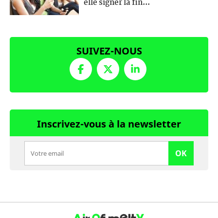
elle signer la fin...
SUIVEZ-NOUS
Inscrivez-vous à la newsletter
OK