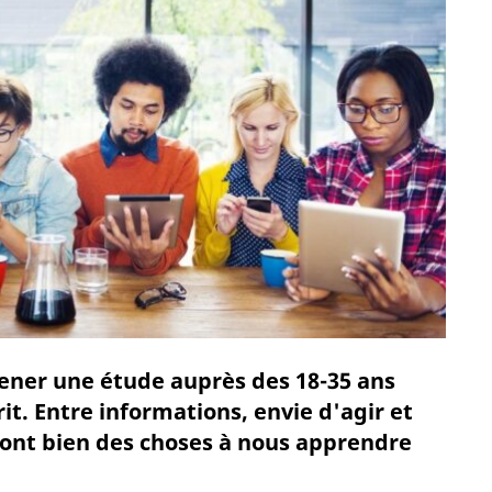
mener une étude auprès des 18-35 ans
it. Entre informations, envie d'agir et
 ont bien des choses à nous apprendre