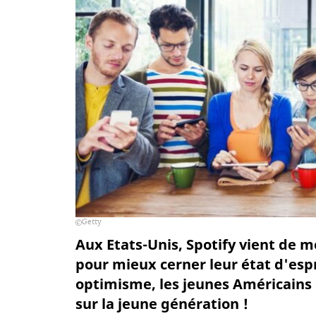
Getty
Aux Etats-Unis, Spotify vient de 
pour mieux cerner leur état d'espr
optimisme, les jeunes Américains
sur la jeune génération !