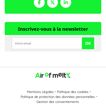
Inscrivez-vous à la newsletter
OK
Mentions Légales
Politique des cookies
Politique de protection des données personnelles
Gestion des consentements