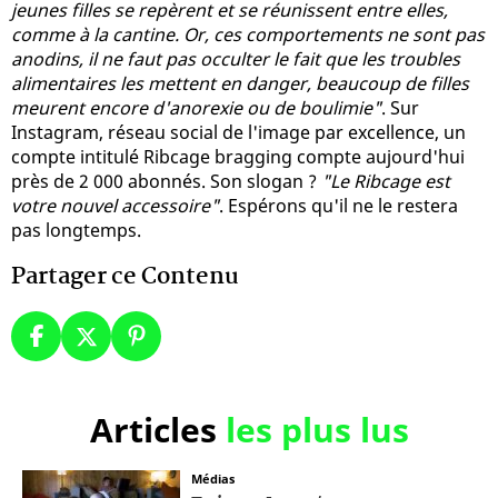
jeunes filles se repèrent et se réunissent entre elles,
comme à la cantine. Or, ces comportements ne sont pas
anodins, il ne faut pas occulter le fait que les troubles
alimentaires les mettent en danger, beaucoup de filles
meurent encore d'anorexie ou de boulimie"
. Sur
Instagram, réseau social de l'image par excellence, un
compte intitulé Ribcage bragging compte aujourd'hui
près de 2 000 abonnés. Son slogan ?
"Le Ribcage est
votre nouvel accessoire"
. Espérons qu'il ne le restera
pas longtemps.
Partager ce Contenu
Articles
les plus lus
Médias