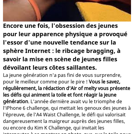
Encore une fois, l'obsession des jeunes
pour leur apparence physique a provoqué
l'essor d'une nouvelle tendance sur la
sphère Internet : le ribcage bragging, à
savoir la mise en scène de jeunes filles
dévoilant leurs côtes saillantes.
La jeune génération n'a pas fini de vous surprendre,
pour le meilleur comme pour le pire !
Vous le savez,
régulièrement, la rédaction d'Air of melty vous présente
les défis qui animent la toile et font réagir la jeune
génération
. L'année dernière avait vu le triomphe de
l'iPhone 6 challenge, qui mettait les genoux des jeunes à
l'épreuve, de l'A4 Waist Challenge, le défi qui valorisait
dangereusement la maigreur auprès des jeunes filles,
ou encore du Kim K Challenge, qui invitait les