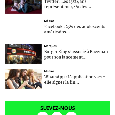
Twitter : Les 15/24 ans
représentent 42 % des...
Médias
Facebook : 25% des adolescents
américains...
Marques
Burger King s’associe à Buzzman
pour son lancement...
Médias
WhatsApp : L'application va-t-
elle signer la fin...
SUIVEZ-NOUS