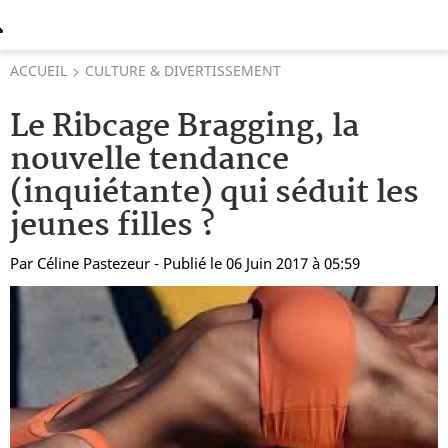
ACCUEIL
CULTURE & DIVERTISSEMENT
Le Ribcage Bragging, la
nouvelle tendance
(inquiétante) qui séduit les
jeunes filles ?
Par
Céline Pastezeur
- Publié le 06 Juin 2017 à 05:59