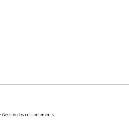
Gestion des consentements