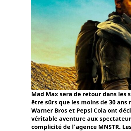
Mad Max sera de retour dans les s
être sûrs que les moins de 30 ans 
Warner Bros et Pepsi Cola ont déci
véritable aventure aux spectateur
complicité de l'agence MNSTR. Les 