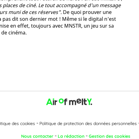
des places de ciné. Le tout accompagné d'un message
jours muni de ces réserves"
. De quoi prouver une
'a pas dit son dernier mot ! Même si le digital n'est
anise en effet, toujours avec MNSTR, un jeu sur sa
 de cinéma.
itique des cookies
Politique de protection des données personnelles
Nous contacter
La rédaction
Gestion des cookies