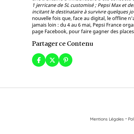
1 jerricane de 5L customisé ; Pepsi Max et 
incitant le destinataire à survivre quelques 
nouvelle fois que, face au digital, le offline n
jamais loin : du 4 au 6 mai, Pepsi France org
page Facebook, pour faire gagner des places
Partager ce Contenu
Mentions Légales
Pol