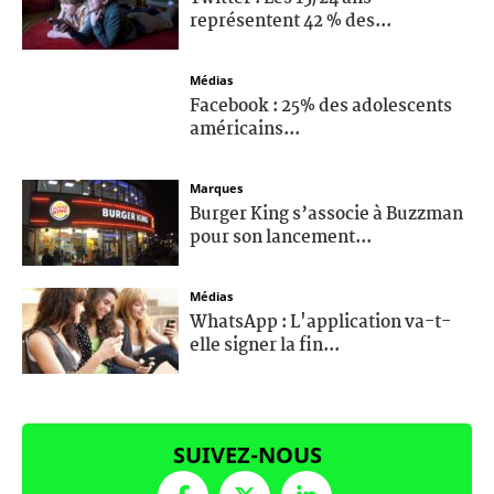
représentent 42 % des...
Médias
Facebook : 25% des adolescents
américains...
Marques
Burger King s’associe à Buzzman
pour son lancement...
Médias
WhatsApp : L'application va-t-
elle signer la fin...
SUIVEZ-NOUS