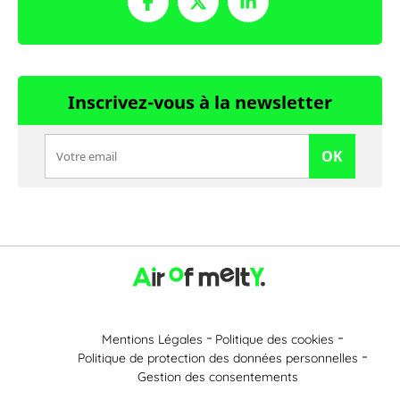
Inscrivez-vous à la newsletter
OK
Mentions Légales
Politique des cookies
Politique de protection des données personnelles
Gestion des consentements