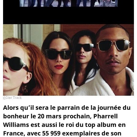
Star Track
Alors qu’il sera le parrain de la journée du
bonheur le 20 mars prochain, Pharrell
Williams est aussi le roi du top album en
France, avec 55 959 exemplaires de son