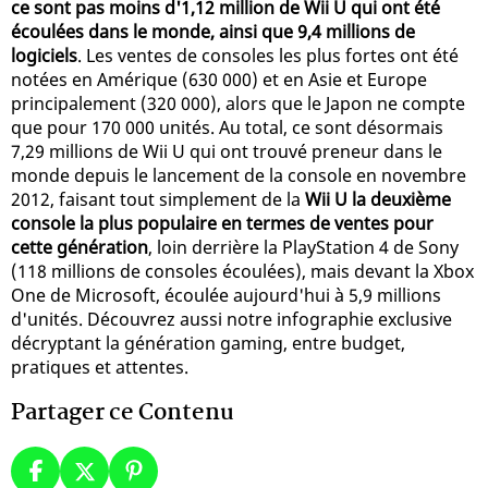
ce sont pas moins d'1,12 million de Wii U qui ont été
écoulées dans le monde, ainsi que 9,4 millions de
logiciels
. Les ventes de consoles les plus fortes ont été
notées en Amérique (630 000) et en Asie et Europe
principalement (320 000), alors que le Japon ne compte
que pour 170 000 unités. Au total, ce sont désormais
7,29 millions de Wii U qui ont trouvé preneur dans le
monde depuis le lancement de la console en novembre
2012, faisant tout simplement de la
Wii U la deuxième
console la plus populaire en termes de ventes pour
cette génération
, loin derrière la PlayStation 4 de Sony
(118 millions de consoles écoulées), mais devant la Xbox
One de Microsoft, écoulée aujourd'hui à 5,9 millions
d'unités. Découvrez aussi notre infographie exclusive
décryptant la génération gaming, entre budget,
pratiques et attentes.
Partager ce Contenu