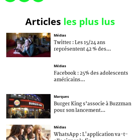
Articles
les plus lus
Médias
Twitter : Les 15/24 ans
représentent 42 % des...
Médias
Facebook : 25% des adolescents
américains...
Marques
Burger King s’associe à Buzzman
pour son lancement...
Médias
WhatsApp : L'application va-t-