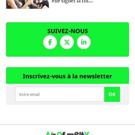
elle signer la fin...
SUIVEZ-NOUS
Inscrivez-vous à la newsletter
OK