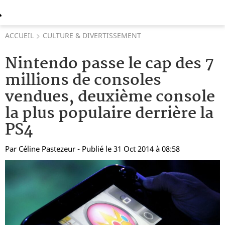
ACCUEIL
CULTURE & DIVERTISSEMENT
Nintendo passe le cap des 7
millions de consoles
vendues, deuxième console
la plus populaire derrière la
PS4
Par
Céline Pastezeur
- Publié le 31 Oct 2014 à 08:58