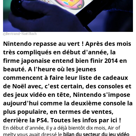
Bertrand-Noël Roch
Nintendo repasse au vert ! Après des mois
très compliqués en début d'année, la
firme japonaise entend bien finir 2014 en
beauté. A l'heure où les jeunes
commencent à faire leur liste de cadeaux
de Noël avec, c'est certain, des consoles et
des jeux vidéo en tête, Nintendo s'impose
aujourd'hui comme la deuxième console la
plus populaire, en termes de ventes,
derrière la PS4. Toutes les infos par ici !
En début d’année, il y a déjà bientôt dix mois, Air of
melty vous avait dressé le
bilan du secteur du jeu vidéo