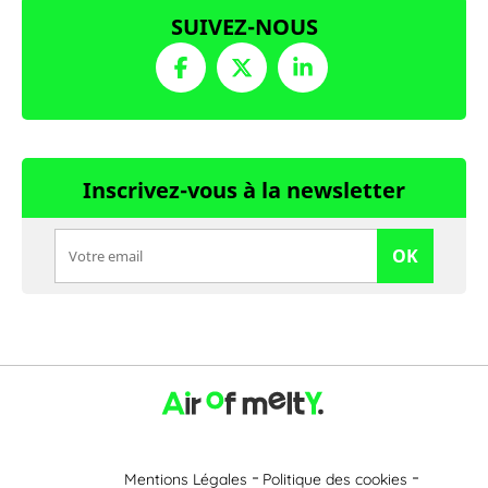
SUIVEZ-NOUS
Inscrivez-vous à la newsletter
OK
Mentions Légales
Politique des cookies