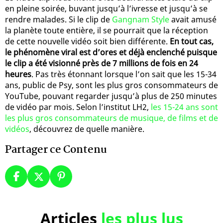
en pleine soirée, buvant jusqu’à l’ivresse et jusqu’à se
rendre malades. Si le clip de
Gangnam Style
avait amusé
la planète toute entière, il se pourrait que la réception
de cette nouvelle vidéo soit bien différente.
En tout cas,
le phénomène viral est d’ores et déjà enclenché puisque
le clip a été visionné près de 7 millions de fois en 24
heures
. Pas très étonnant lorsque l’on sait que les 15-34
ans, public de Psy, sont les plus gros consommateurs de
YouTube, pouvant regarder jusqu’à plus de 250 minutes
de vidéo par mois. Selon l’institut LH2,
les 15-24 ans sont
les plus gros consommateurs de musique, de films et de
vidéos
, découvrez de quelle manière.
Partager ce Contenu
Articles
les plus lus