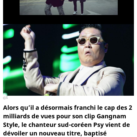
X
Alors qu’il a désormais franchi le cap des 2
milliards de vues pour son clip Gangnam
Style, le chanteur sud-coréen Psy vient de
dévoiler un nouveau titre, baptisé