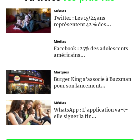
Médias
Twitter : Les 15/24 ans
représentent 42 % des...
Médias
Facebook : 25% des adolescents
américains...
Marques
Burger King s’associe à Buzzman
pour son lancement...
Médias
WhatsApp : L'application va-t-
elle signer la fin...