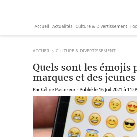
Accueil
Actualités
Culture & Divertissement
Fo
ACCUEIL
CULTURE & DIVERTISSEMENT
Quels sont les émojis 
marques et des jeunes 
Par
Céline Pastezeur
- Publié le 16 Juil 2021 à 11:0