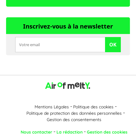
Inscrivez-vous à la newsletter
OK
Mentions Légales
Politique des cookies
Politique de protection des données personnelles
Gestion des consentements
Nous contacter
La rédaction
Gestion des cookies