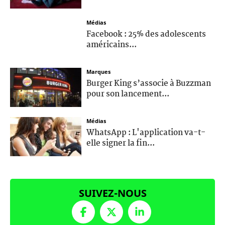
Médias
Facebook : 25% des adolescents
américains...
Marques
Burger King s’associe à Buzzman
pour son lancement...
Médias
WhatsApp : L'application va-t-
elle signer la fin...
SUIVEZ-NOUS