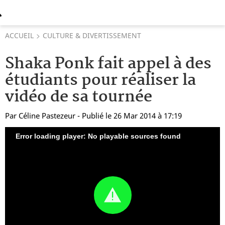
ACCUEIL
CULTURE & DIVERTISSEMENT
Shaka Ponk fait appel à des
étudiants pour réaliser la
vidéo de sa tournée
Par
Céline Pastezeur
- Publié le 26 Mar 2014 à 17:19
Error loading player: No playable sources found