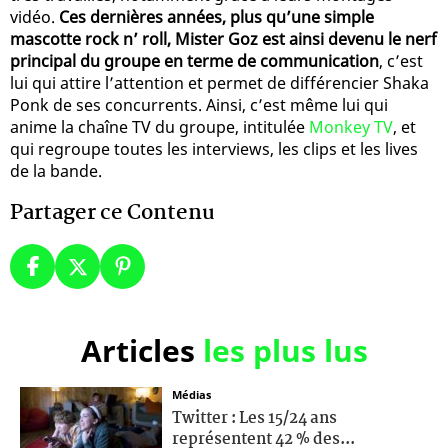
vidéo.
Ces dernières années, plus qu’une simple
mascotte rock n’ roll, Mister Goz est ainsi devenu le nerf
principal du groupe en terme de communication
, c’est
lui qui attire l’attention et permet de différencier Shaka
Ponk de ses concurrents. Ainsi, c’est même lui qui
anime la chaîne TV du groupe, intitulée
Monkey TV
, et
qui regroupe toutes les interviews, les clips et les lives
de la bande.
Partager ce Contenu
Articles
les plus lus
Médias
Twitter : Les 15/24 ans
représentent 42 % des...