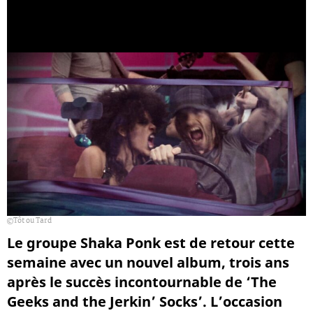
Tôt ou Tard
Le groupe Shaka Ponk est de retour cette
semaine avec un nouvel album, trois ans
après le succès incontournable de ‘The
Geeks and the Jerkin’ Socks’. L’occasion