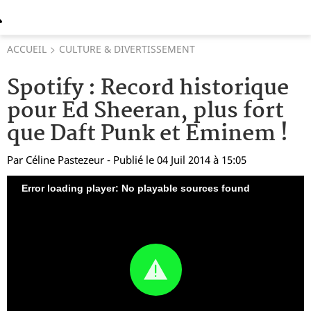
ACCUEIL
CULTURE & DIVERTISSEMENT
Spotify : Record historique
pour Ed Sheeran, plus fort
que Daft Punk et Eminem !
Par
Céline Pastezeur
- Publié le 04 Juil 2014 à 15:05
Error loading player: No playable sources found