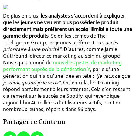
De plus en plus,
les analystes s’accordent à expliquer
que les jeunes ne veulent plus posséder le produit
directement mais préfèrent un accès illimité à toute une
gamme de produits
. Selon les termes de The
Intelligence Group, les jeunes préfèrent
"un accès
prioritaire à une priorité"
. D’autres, comme Jamie
Gutfreund, directrice marketing au sein du groupe
Noise qui a donné de
nouvelles pistes de marketing
performant auprès de la génération Y
, parle d’une
génération qui n’a qu’une idée en tête :
"Je veux ce que
je veux, quand je le veux"
. Or, en cela, le streaming
répond parfaitement à leurs attentes. Cela s’en ressent
clairement sur le succès de Spotify, qui revendique
aujourd’hui 40 millions d’utilisateurs actifs, dont de
nombreux jeunes, répartis dans 56 pays.
Partager ce Contenu