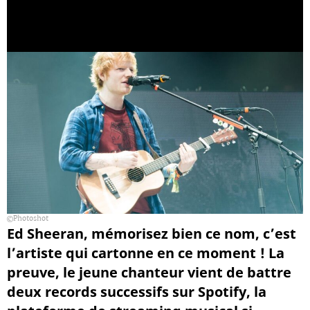
Photoshot
Ed Sheeran, mémorisez bien ce nom, c’est
l’artiste qui cartonne en ce moment ! La
preuve, le jeune chanteur vient de battre
deux records successifs sur Spotify, la