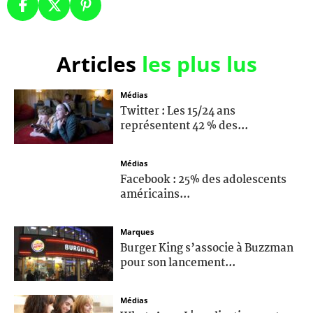
Articles
les plus lus
Médias
Twitter : Les 15/24 ans
représentent 42 % des...
Médias
Facebook : 25% des adolescents
américains...
Marques
Burger King s’associe à Buzzman
pour son lancement...
Médias