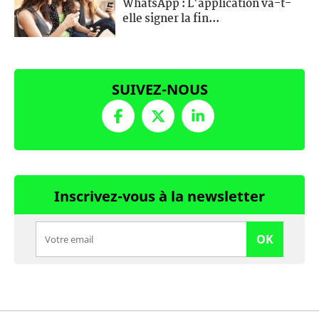
WhatsApp : L'application va-t-
elle signer la fin...
SUIVEZ-NOUS
Inscrivez-vous à la newsletter
OK