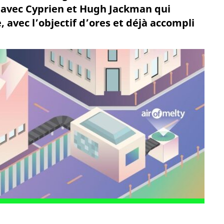
avec Cyprien et Hugh Jackman qui
, avec l’objectif d’ores et déjà accompli