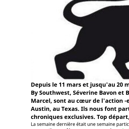
Depuis le 11 mars et jusqu'au 20 
By Southwest, Séverine Bavon et B
Marcel, sont au cœur de l'action -
Austin, au Texas. Ils nous font pa
chroniques exclusives. Top départ
La semaine dernière était une semaine particu