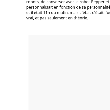
robots, de converser avec le robot Pepper e
personnalisait en fonction de sa personnalité
et il était 11h du matin, mais c’était c’était l’
vrai, et pas seulement en théorie.