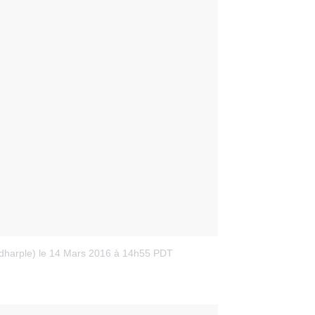
dharple)
le 14 Mars 2016 à 14h55 PDT