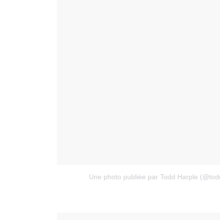
Une photo publiée par Todd Harple (@tod