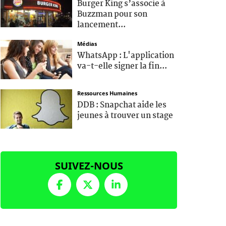
Burger King s’associe à
Buzzman pour son
lancement...
Médias
WhatsApp : L'application
va-t-elle signer la fin...
Ressources Humaines
DDB : Snapchat aide les
jeunes à trouver un stage
SUIVEZ-NOUS