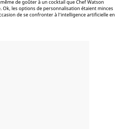
t même de goûter à un cocktail que Chef Watson
. Ok, les options de personnalisation étaient minces
occasion de se confronter à l’intelligence artificielle en