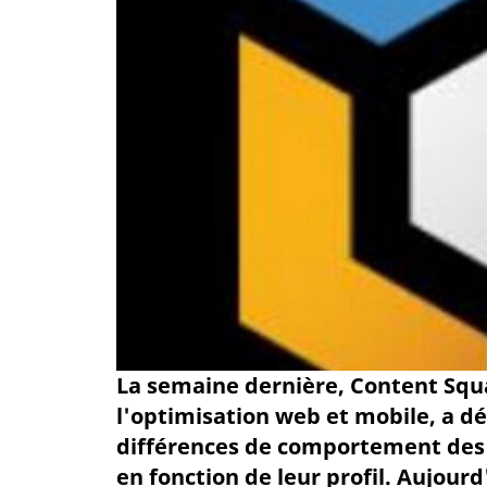
La semaine dernière, Content Squa
l'optimisation web et mobile, a dé
différences de comportement des 
en fonction de leur profil. Aujour