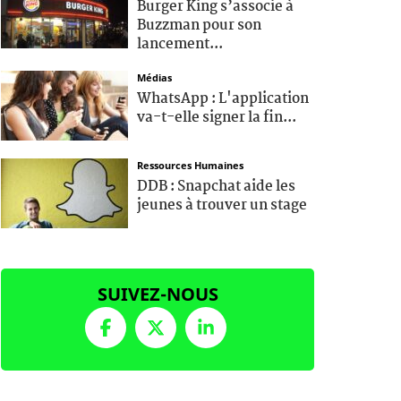
Burger King s’associe à
Buzzman pour son
lancement...
Médias
WhatsApp : L'application
va-t-elle signer la fin...
Ressources Humaines
DDB : Snapchat aide les
jeunes à trouver un stage
SUIVEZ-NOUS