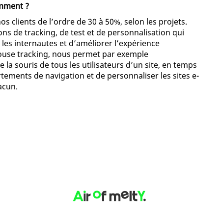
omment ?
 clients de l’ordre de 30 à 50%, selon les projets.
 de tracking, de test et de personnalisation qui
es internautes et d’améliorer l’expérience
 mouse tracking, nous permet par exemple
 la souris de tous les utilisateurs d’un site, en temps
tements de navigation et de personnaliser les sites e-
acun.