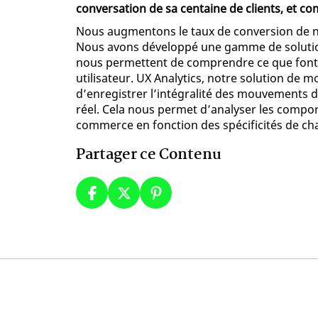
conversation de sa centaine de clients, et c
Nous augmentons le taux de conversion de nos
Nous avons développé une gamme de solutions
nous permettent de comprendre ce que font l
utilisateur. UX Analytics, notre solution de
d’enregistrer l’intégralité des mouvements de
réel. Cela nous permet d’analyser les compor
commerce en fonction des spécificités de ch
Partager ce Contenu