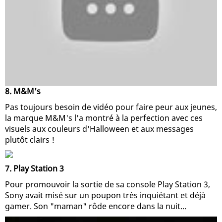
8. M&M's
Pas toujours besoin de vidéo pour faire peur aux jeunes,
la marque M&M's l'a montré à la perfection avec ces
visuels aux couleurs d'Halloween et aux messages
plutôt clairs !
7. Play Station 3
Pour promouvoir la sortie de sa console Play Station 3,
Sony avait misé sur un poupon très inquiétant et déjà
gamer. Son "maman" rôde encore dans la nuit...