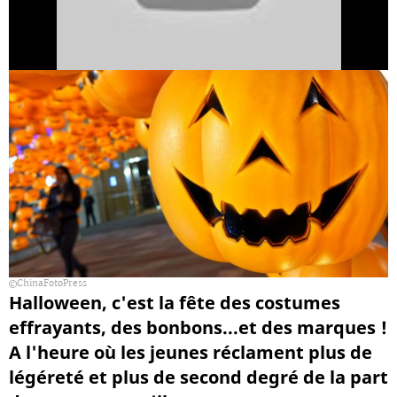
ChinaFotoPress
Halloween, c'est la fête des costumes
effrayants, des bonbons...et des marques !
A l'heure où les jeunes réclament plus de
légéreté et plus de second degré de la part