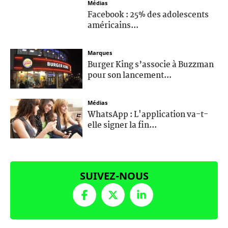
Médias
Facebook : 25% des adolescents
américains...
Marques
Burger King s’associe à Buzzman
pour son lancement...
Médias
WhatsApp : L'application va-t-
elle signer la fin...
SUIVEZ-NOUS