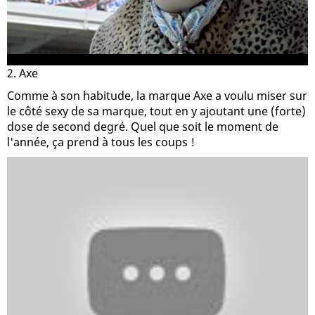
2. Axe
Comme à son habitude, la marque Axe a voulu miser sur
le côté sexy de sa marque, tout en y ajoutant une (forte)
dose de second degré. Quel que soit le moment de
l'année, ça prend à tous les coups !