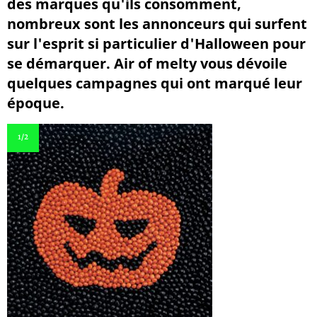
des marques qu'ils consomment,
nombreux sont les annonceurs qui surfent
sur l'esprit si particulier d'Halloween pour
se démarquer. Air of melty vous dévoile
quelques campagnes qui ont marqué leur
époque.
1
/2