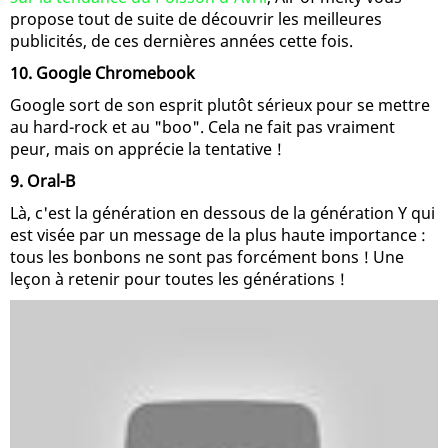
propose tout de suite de découvrir les meilleures
publicités, de ces dernières années cette fois.
10. Google Chromebook
Google sort de son esprit plutôt sérieux pour se mettre
au hard-rock et au "boo". Cela ne fait pas vraiment
peur, mais on apprécie la tentative !
9. Oral-B
Là, c'est la génération en dessous de la génération Y qui
est visée par un message de la plus haute importance :
tous les bonbons ne sont pas forcément bons ! Une
leçon à retenir pour toutes les générations !