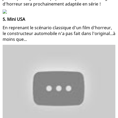
d'horreur sera prochainement adaptée en série !
5. Mini USA
En reprenant le scénario classique d'un film d'horreur,
le constructeur automobile n'a pas fait dans l'original...à
moins que...