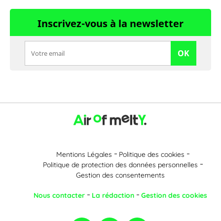
Inscrivez-vous à la newsletter
OK
Mentions Légales
Politique des cookies
Politique de protection des données personnelles
Gestion des consentements
Nous contacter
La rédaction
Gestion des cookies