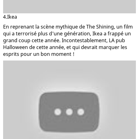
4.Ikea
En reprenant la scène mythique de The Shining, un film
qui a terrorisé plus d'une génération, Ikea a frappé un
grand coup cette année. Incontestablement, LA pub
Halloween de cette année, et qui devrait marquer les
esprits pour un bon moment !