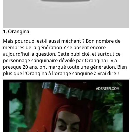
1. Orangina
Mais pourquoi est-il aussi méchant ? Bon nombre de
membres de la génération Y se posent encore
aujourd'hui la question. Cette publicité, et surtout ce
personnage sanguinaire dévoilé par Orangina il y a
presque 20 ans, ont marqué toute une génération. Bien
plus que l'Orangina à l'orange sanguine à vrai dire !