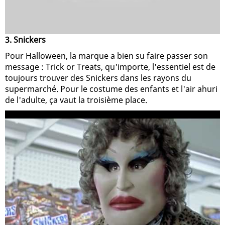
3. Snickers
Pour Halloween, la marque a bien su faire passer son
message : Trick or Treats, qu'importe, l'essentiel est de
toujours trouver des Snickers dans les rayons du
supermarché. Pour le costume des enfants et l'air ahuri
de l'adulte, ça vaut la troisième place.