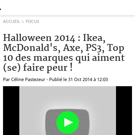
ACCUEIL
FOCUS
Halloween 2014 : Ikea,
McDonald's, Axe, PS3, Top
10 des marques qui aiment
(se) faire peur !
Par
Céline Pastezeur
- Publié le 31 Oct 2014 à 12:03