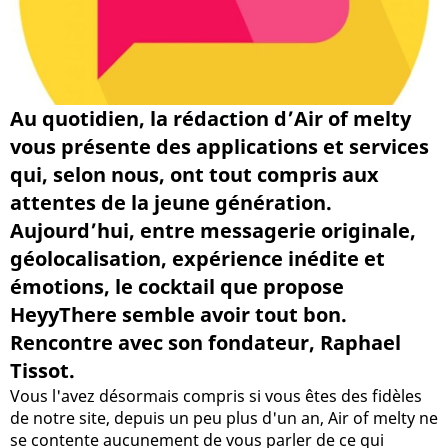
Au quotidien, la rédaction d’Air of melty
vous présente des applications et services
qui, selon nous, ont tout compris aux
attentes de la jeune génération.
Aujourd’hui, entre messagerie originale,
géolocalisation, expérience inédite et
émotions, le cocktail que propose
HeyyThere semble avoir tout bon.
Rencontre avec son fondateur, Raphael
Tissot.
Vous l'avez désormais compris si vous êtes des fidèles
de notre site, depuis un peu plus d'un an, Air of melty ne
se contente aucunement de vous parler de ce qui