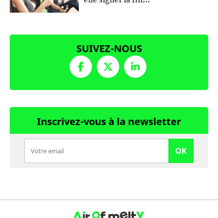
elle signer la fin...
SUIVEZ-NOUS
Inscrivez-vous à la newsletter
OK