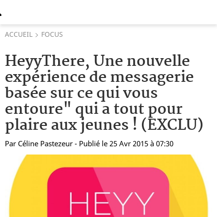
ACCUEIL
FOCUS
HeyyThere, Une nouvelle
expérience de messagerie
basée sur ce qui vous
entoure" qui a tout pour
plaire aux jeunes ! (EXCLU)
Par
Céline Pastezeur
- Publié le 25 Avr 2015 à 07:30