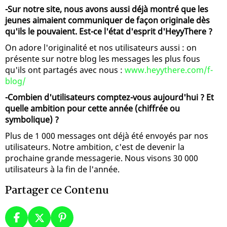
-Sur notre site, nous avons aussi déjà montré que les
jeunes aimaient communiquer de façon originale dès
qu'ils le pouvaient. Est-ce l'état d'esprit d'HeyyThere ?
On adore l'originalité et nos utilisateurs aussi : on
présente sur notre blog les messages les plus fous
qu'ils ont partagés avec nous :
www.heyythere.com/f-
blog/
-Combien d'utilisateurs comptez-vous aujourd'hui ? Et
quelle ambition pour cette année (chiffrée ou
symbolique) ?
Plus de 1 000 messages ont déjà été envoyés par nos
utilisateurs. Notre ambition, c'est de devenir la
prochaine grande messagerie. Nous visons 30 000
utilisateurs à la fin de l'année.
Partager ce Contenu