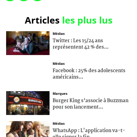
Articles
les plus lus
Médias
Twitter : Les 15/24 ans
représentent 42 % des...
Médias
Facebook : 25% des adolescents
américains...
Marques
Burger King s’associe à Buzzman
pour son lancement...
Médias
WhatsApp : L'application va-t-