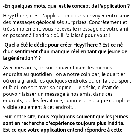
-En quelques mots, quel est le concept de l'application ?
HeyyThere, c'est l'application pour s'envoyer entre amis
des messages géolocalisés surprises. Concrètement et
très simplement, vous recevez le message de votre ami
en passant à l'endroit où il l'a laissé pour vous !
-Quel a été le déclic pour créer HeyyThere ? Est-ce né
d’un sentiment d'un manque réel en tant que jeune de
la génération Y ?
Avec mes amis, on sort souvent dans les mêmes
endroits au quotidien : on a notre coin bar, le quartier
où on a grandi, les quelques endroits où on fait du sport
et là où on sort avec sa copine... Le déclic, c'était de
pouvoir laisser un message à nos amis, dans ces
endroits, qui les ferait rire, comme une blague complice
visible seulement à cet endroit...
-Sur notre site, nous expliquons souvent que les jeunes
sont en recherche d'expérience toujours plus inédite.
Est-ce que votre application entend répondre à cette