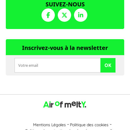
SUIVEZ-NOUS
Inscrivez-vous à la newsletter
OK
Mentions Légales
Politique des cookies