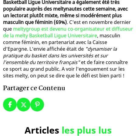
Basketball Ligue Universitaire a également été très
populaire auprès des meltynautes cette semaine, avec
un lectorat plutôt mixte, même si modérément plus
masculin que féminin (69%)
. C'est en novembre dernier
que
meltygroup est devenu co-organisateur et diffuseur
de la melty Basketball Ligue Universitaire
, masculin
comme féminin, en partenariat avec la Caisse
d'Epargne. L'envie affichée était de
"dynamiser la
pratique du basket dans les universités et sur
l'ensemble du territoire français"
et de faire connaître
ce sport au grand public. A voir l'engouement sur les
sites melty, on peut se dire que le défi est bien parti !
Partager ce Contenu
Articles
les plus lus