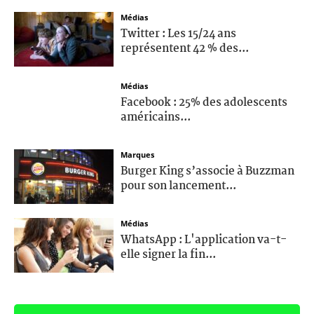
Médias
Twitter : Les 15/24 ans
représentent 42 % des...
Médias
Facebook : 25% des adolescents
américains...
Marques
Burger King s’associe à Buzzman
pour son lancement...
Médias
WhatsApp : L'application va-t-
elle signer la fin...