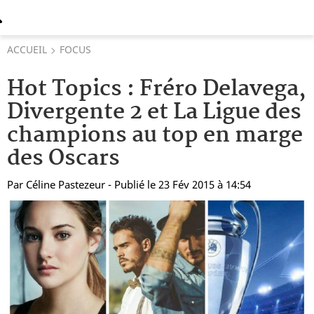
ACCUEIL
FOCUS
Hot Topics : Fréro Delavega,
Divergente 2 et La Ligue des
champions au top en marge
des Oscars
Par
Céline Pastezeur
- Publié le 23 Fév 2015 à 14:54