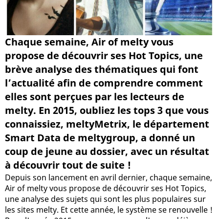
Chaque semaine, Air of melty vous
propose de découvrir ses Hot Topics, une
brève analyse des thématiques qui font
l’actualité afin de comprendre comment
elles sont perçues par les lecteurs de
melty. En 2015, oubliez les tops 3 que vous
connaissiez, meltyMetrix, le département
Smart Data de meltygroup, a donné un
coup de jeune au dossier, avec un résultat
à découvrir tout de suite !
Depuis son lancement en avril dernier, chaque semaine,
Air of melty vous propose de découvrir ses Hot Topics,
une analyse des sujets qui sont les plus populaires sur
les sites melty. Et cette année, le système se renouvelle !