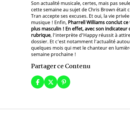
Son actualité musicale, certes, mais pas seul
cette semaine au sujet de Chris Brown était c
Tran accepte ses excuses. Et oui, la vie priv
musique ! Enfin,
Pharrell Williams conclut ce
plus masculin ! En effet, avec son indicateur
rubrique
, l’interprète d’Happy réussit à atti
dossier. Et c’est notamment l’actualité autour
quelques mois qui met le chanteur en lumière 
semaine prochaine !
Partager ce Contenu