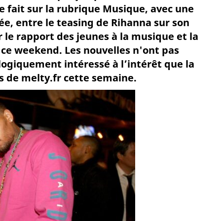
se fait sur la rubrique Musique, avec une
ée, entre le teasing de Rihanna sur son
 le rapport des jeunes à la musique et la
 ce weekend. Les nouvelles n'ont pas
ogiquement intéressé à l’intérêt que la
rs de melty.fr cette semaine.