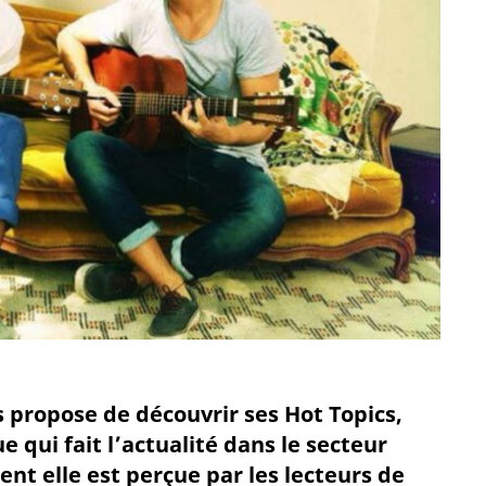
 propose de découvrir ses Hot Topics,
 qui fait l’actualité dans le secteur
t elle est perçue par les lecteurs de