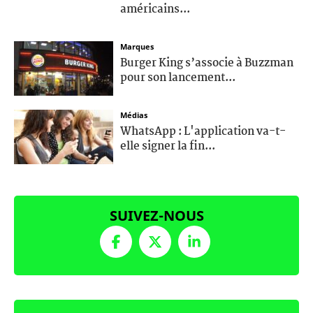
américains...
Marques
Burger King s’associe à Buzzman
pour son lancement...
Médias
WhatsApp : L'application va-t-
elle signer la fin...
SUIVEZ-NOUS