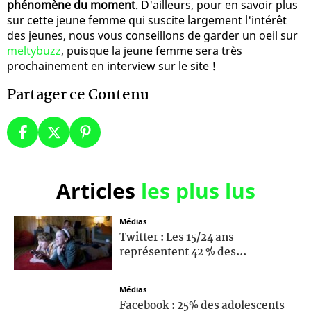
phénomène du moment
. D'ailleurs, pour en savoir plus
sur cette jeune femme qui suscite largement l'intérêt
des jeunes, nous vous conseillons de garder un oeil sur
meltybuzz
, puisque la jeune femme sera très
prochainement en interview sur le site !
Partager ce Contenu
Articles
les plus lus
Médias
Twitter : Les 15/24 ans
représentent 42 % des...
Médias
Facebook : 25% des adolescents