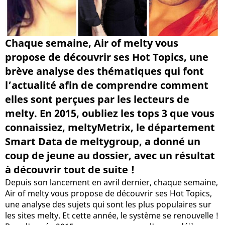
Chaque semaine, Air of melty vous
propose de découvrir ses Hot Topics, une
brève analyse des thématiques qui font
l’actualité afin de comprendre comment
elles sont perçues par les lecteurs de
melty. En 2015, oubliez les tops 3 que vous
connaissiez, meltyMetrix, le département
Smart Data de meltygroup, a donné un
coup de jeune au dossier, avec un résultat
à découvrir tout de suite !
Depuis son lancement en avril dernier, chaque semaine,
Air of melty vous propose de découvrir ses Hot Topics,
une analyse des sujets qui sont les plus populaires sur
les sites melty. Et cette année, le système se renouvelle !