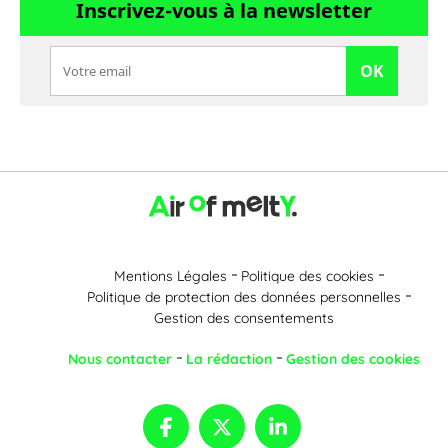
Inscrivez-vous à la newsletter
OK
Mentions Légales
Politique des cookies
Politique de protection des données personnelles
Gestion des consentements
Nous contacter
La rédaction
Gestion des cookies