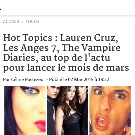
ACCUEIL
FOCUS
Hot Topics : Lauren Cruz,
Les Anges 7, The Vampire
Diaries, au top de l'actu
pour lancer le mois de mars
Par
Céline Pastezeur
- Publié le 02 Mar 2015 à 13:22