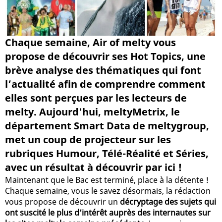
Chaque semaine, Air of melty vous
propose de découvrir ses Hot Topics, une
brève analyse des thématiques qui font
l’actualité afin de comprendre comment
elles sont perçues par les lecteurs de
melty. Aujourd'hui, meltyMetrix, le
département Smart Data de meltygroup,
met un coup de projecteur sur les
rubriques Humour, Télé-Réalité et Séries,
avec un résultat à découvrir par ici !
Maintenant que le Bac est terminé, place à la détente !
Chaque semaine, vous le savez désormais, la rédaction
vous propose de découvrir un
décryptage des sujets qui
ont suscité le plus d'intérêt auprès des internautes sur