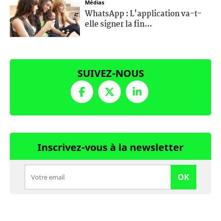
Médias
WhatsApp : L'application va-t-
elle signer la fin...
SUIVEZ-NOUS
Inscrivez-vous à la newsletter
OK