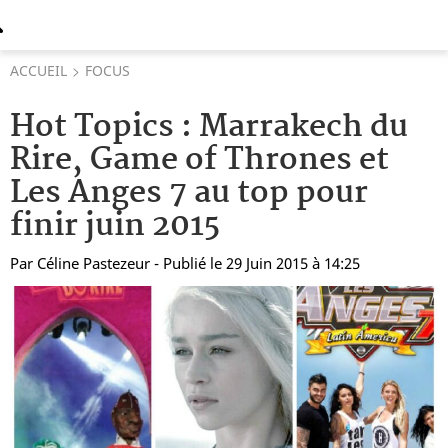
ACCUEIL
FOCUS
Hot Topics : Marrakech du
Rire, Game of Thrones et
Les Anges 7 au top pour
finir juin 2015
Par
Céline Pastezeur
- Publié le 29 Juin 2015 à 14:25