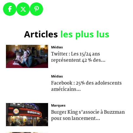
Articles
les plus lus
Médias
Twitter : Les 15/24 ans
représentent 42 % des...
Médias
Facebook : 25% des adolescents
américains...
Marques
Burger King s’associe à Buzzman
pour son lancement...