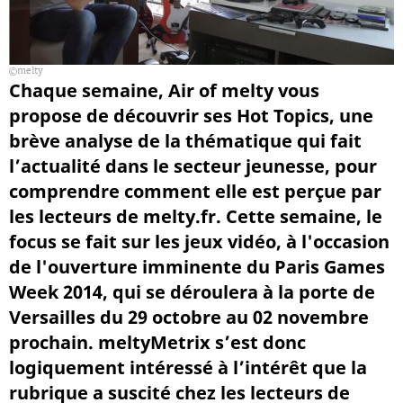
melty
Chaque semaine, Air of melty vous
propose de découvrir ses Hot Topics, une
brève analyse de la thématique qui fait
l’actualité dans le secteur jeunesse, pour
comprendre comment elle est perçue par
les lecteurs de melty.fr. Cette semaine, le
focus se fait sur les jeux vidéo, à l'occasion
de l'ouverture imminente du Paris Games
Week 2014, qui se déroulera à la porte de
Versailles du 29 octobre au 02 novembre
prochain. meltyMetrix s’est donc
logiquement intéressé à l’intérêt que la
rubrique a suscité chez les lecteurs de