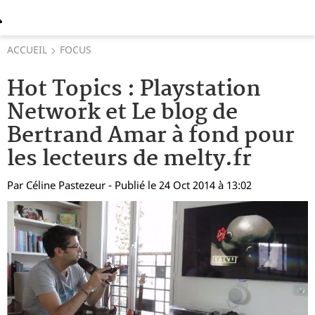
ACCUEIL
FOCUS
Hot Topics : Playstation
Network et Le blog de
Bertrand Amar à fond pour
les lecteurs de melty.fr
Par
Céline Pastezeur
- Publié le 24 Oct 2014 à 13:02