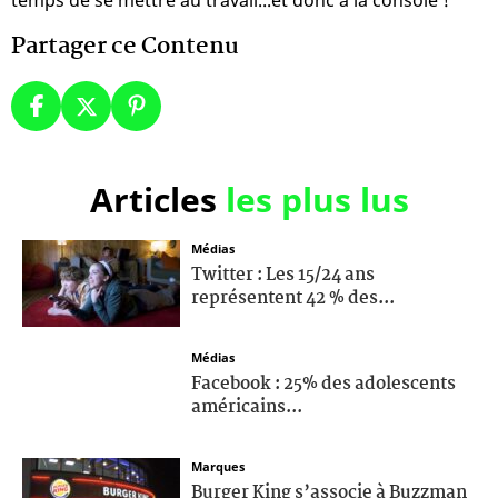
Partager ce Contenu
Articles
les plus lus
Médias
Twitter : Les 15/24 ans
représentent 42 % des...
Médias
Facebook : 25% des adolescents
américains...
Marques
Burger King s’associe à Buzzman