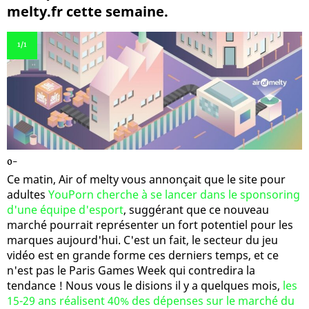
melty.fr cette semaine.
1
/1
0-
Ce matin, Air of melty vous annonçait que le site pour
adultes
YouPorn cherche à se lancer dans le sponsoring
d'une équipe d'esport
, suggérant que ce nouveau
marché pourrait représenter un fort potentiel pour les
marques aujourd'hui. C'est un fait, le secteur du jeu
vidéo est en grande forme ces derniers temps, et ce
n'est pas le Paris Games Week qui contredira la
tendance ! Nous vous le disions il y a quelques mois,
les
15-29 ans réalisent 40% des dépenses sur le marché du