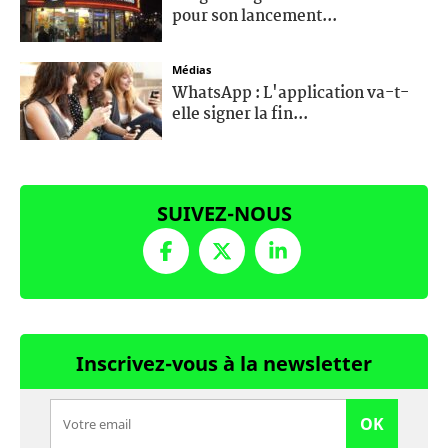
pour son lancement...
Médias
WhatsApp : L'application va-t-
elle signer la fin...
SUIVEZ-NOUS
Inscrivez-vous à la newsletter
OK