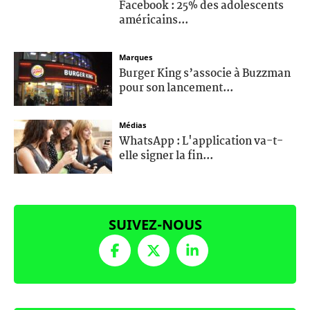
Facebook : 25% des adolescents
américains...
Marques
Burger King s’associe à Buzzman
pour son lancement...
Médias
WhatsApp : L'application va-t-
elle signer la fin...
SUIVEZ-NOUS