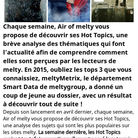
Chaque semaine, Air of melty vous
propose de découvrir ses Hot Topics, une
brève analyse des thématiques qui font
l’actualité afin de comprendre comment
elles sont perçues par les lecteurs de
melty. En 2015, oubliez les tops 3 que vous
connaissiez, meltyMetrix, le département
Smart Data de meltygroup, a donné un
coup de jeune au dossier, avec un résultat
à découvrir tout de suite !
Depuis son lancement en avril dernier, chaque semaine,
Air of melty vous propose de découvrir ses Hot Topics,
une analyse des sujets qui sont les plus populaires sur
les sites melty.
La semaine dernière, les Hot Topics