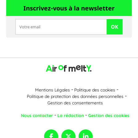
Inscrivez-vous à la newsletter
OK
Mentions Légales
Politique des cookies
Politique de protection des données personnelles
Gestion des consentements
Nous contacter
La rédaction
Gestion des cookies