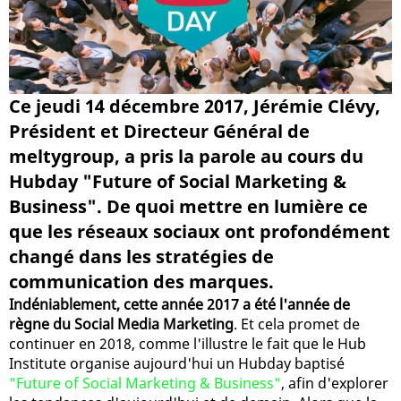
Ce jeudi 14 décembre 2017, Jérémie Clévy,
Président et Directeur Général de
meltygroup, a pris la parole au cours du
Hubday "Future of Social Marketing &
Business". De quoi mettre en lumière ce
que les réseaux sociaux ont profondément
changé dans les stratégies de
communication des marques.
Indéniablement, cette année 2017 a été l'année de
règne du Social Media Marketing
. Et cela promet de
continuer en 2018, comme l'illustre le fait que le Hub
Institute organise aujourd'hui un Hubday baptisé
"Future of Social Marketing & Business"
, afin d'explorer