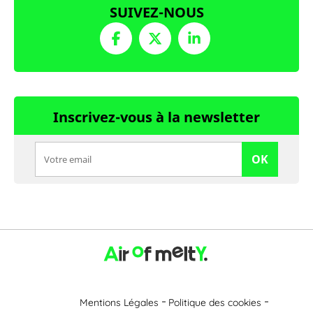
SUIVEZ-NOUS
Inscrivez-vous à la newsletter
OK
Mentions Légales
Politique des cookies