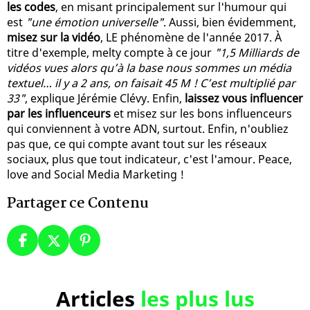
les codes
, en misant principalement sur l'humour qui
est
"une émotion universelle"
. Aussi, bien évidemment,
misez sur la vidéo
, LE phénomène de l'année 2017. À
titre d'exemple, melty compte à ce jour
"1,5 Milliards de
vidéos vues alors qu’à la base nous sommes un média
textuel… il y a 2 ans, on faisait 45 M ! C’est multiplié par
33"
, explique Jérémie Clévy. Enfin,
laissez vous influencer
par les influenceurs
et misez sur les bons influenceurs
qui conviennent à votre ADN, surtout. Enfin, n'oubliez
pas que, ce qui compte avant tout sur les réseaux
sociaux, plus que tout indicateur, c'est l'amour. Peace,
love and Social Media Marketing !
Partager ce Contenu
Articles
les plus lus