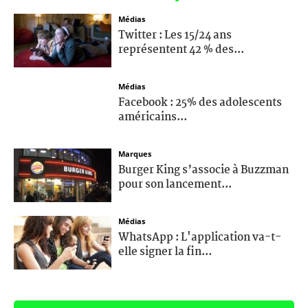
Médias
Twitter : Les 15/24 ans
représentent 42 % des...
Médias
Facebook : 25% des adolescents
américains...
Marques
Burger King s’associe à Buzzman
pour son lancement...
Médias
WhatsApp : L'application va-t-
elle signer la fin...