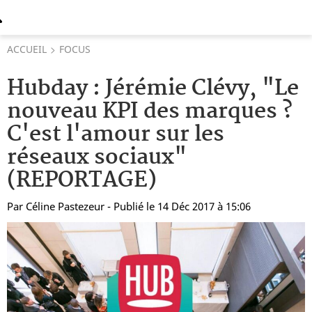
ACCUEIL
FOCUS
Hubday : Jérémie Clévy, "Le
nouveau KPI des marques ?
C'est l'amour sur les
réseaux sociaux"
(REPORTAGE)
Par
Céline Pastezeur
- Publié le 14 Déc 2017 à 15:06