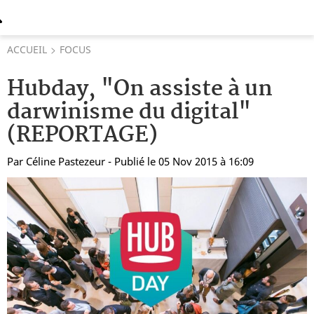
ACCUEIL
FOCUS
Hubday, "On assiste à un
darwinisme du digital"
(REPORTAGE)
Par
Céline Pastezeur
- Publié le 05 Nov 2015 à 16:09