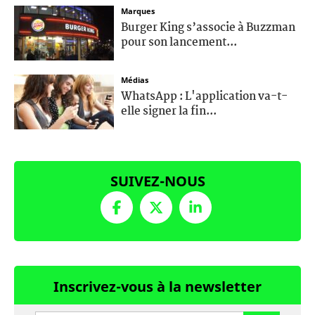
Marques
Burger King s’associe à Buzzman
pour son lancement...
Médias
WhatsApp : L'application va-t-
elle signer la fin...
SUIVEZ-NOUS
Inscrivez-vous à la newsletter