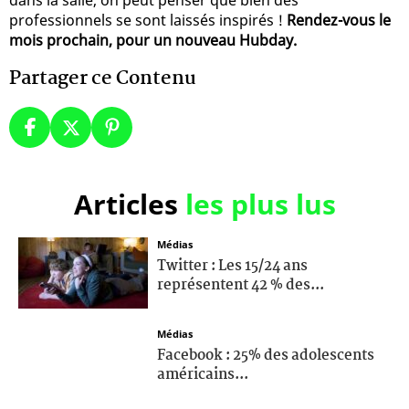
professionnels se sont laissés inspirés !
Rendez-vous le
mois prochain, pour un nouveau Hubday.
Partager ce Contenu
Articles
les plus lus
Médias
Twitter : Les 15/24 ans
représentent 42 % des...
Médias
Facebook : 25% des adolescents
américains...