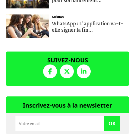
pour son lancement...
Médias
WhatsApp : L'application va-t-
elle signer la fin...
SUIVEZ-NOUS
Inscrivez-vous à la newsletter
OK