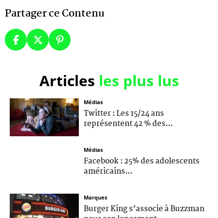
Partager ce Contenu
Articles
les plus lus
Médias
Twitter : Les 15/24 ans
représentent 42 % des...
Médias
Facebook : 25% des adolescents
américains...
Marques
Burger King s’associe à Buzzman