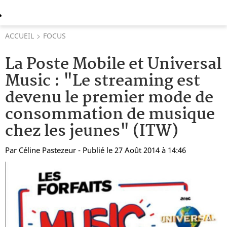
ACCUEIL
FOCUS
La Poste Mobile et Universal
Music : "Le streaming est
devenu le premier mode de
consommation de musique
chez les jeunes" (ITW)
Par
Céline Pastezeur
- Publié le 27 Août 2014 à 14:46