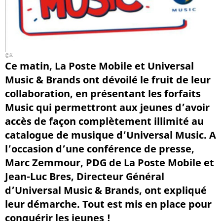
X
Ce matin, La Poste Mobile et Universal
Music & Brands ont dévoilé le fruit de leur
collaboration, en présentant les forfaits
Music qui permettront aux jeunes d’avoir
accès de façon complètement illimité au
catalogue de musique d’Universal Music. A
l’occasion d’une conférence de presse,
Marc Zemmour, PDG de La Poste Mobile et
Jean-Luc Bres, Directeur Général
d’Universal Music & Brands, ont expliqué
leur démarche. Tout est mis en place pour
conquérir les jeunes !