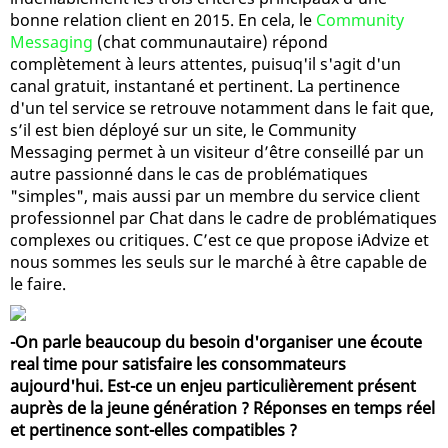
bonne relation client en 2015. En cela, le
Community
Messaging
(chat communautaire) répond
complètement à leurs attentes, puisuq'il s'agit d'un
canal gratuit, instantané et pertinent. La pertinence
d'un tel service se retrouve notamment dans le fait que,
s’il est bien déployé sur un site, le Community
Messaging permet à un visiteur d’être conseillé par un
autre passionné dans le cas de problématiques
"simples", mais aussi par un membre du service client
professionnel par Chat dans le cadre de problématiques
complexes ou critiques. C’est ce que propose iAdvize et
nous sommes les seuls sur le marché à être capable de
le faire.
-On parle beaucoup du besoin d'organiser une écoute
real time pour satisfaire les consommateurs
aujourd'hui. Est-ce un enjeu particulièrement présent
auprès de la jeune génération ? Réponses en temps réel
et pertinence sont-elles compatibles ?