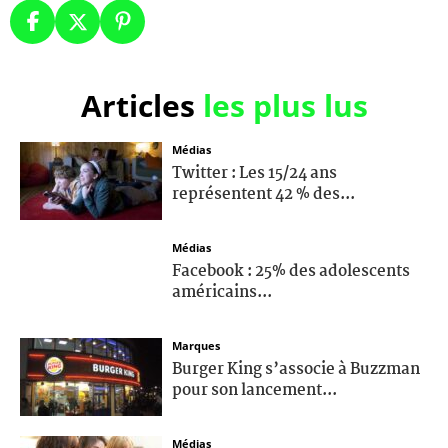
Articles
les plus lus
Médias
Twitter : Les 15/24 ans
représentent 42 % des...
Médias
Facebook : 25% des adolescents
américains...
Marques
Burger King s’associe à Buzzman
pour son lancement...
Médias