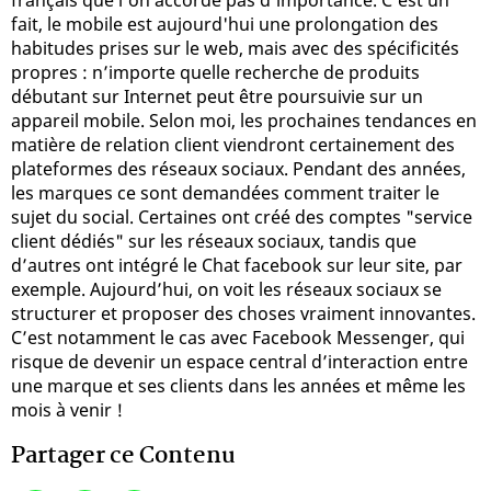
fait, le mobile est aujourd'hui une prolongation des
habitudes prises sur le web, mais avec des spécificités
propres : n’importe quelle recherche de produits
débutant sur Internet peut être poursuivie sur un
appareil mobile. Selon moi, les prochaines tendances en
matière de relation client viendront certainement des
plateformes des réseaux sociaux. Pendant des années,
les marques ce sont demandées comment traiter le
sujet du social. Certaines ont créé des comptes "service
client dédiés" sur les réseaux sociaux, tandis que
d’autres ont intégré le Chat facebook sur leur site, par
exemple. Aujourd’hui, on voit les réseaux sociaux se
structurer et proposer des choses vraiment innovantes.
C’est notamment le cas avec Facebook Messenger, qui
risque de devenir un espace central d’interaction entre
une marque et ses clients dans les années et même les
mois à venir !
Partager ce Contenu