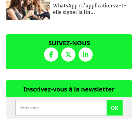
WhatsApp : L'application va-t-
elle signer la fin...
SUIVEZ-NOUS
Inscrivez-vous à la newsletter
OK