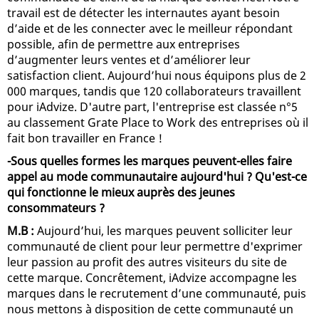
travail est de détecter les internautes ayant besoin
d’aide et de les connecter avec le meilleur répondant
possible, afin de permettre aux entreprises
d’augmenter leurs ventes et d’améliorer leur
satisfaction client. Aujourd’hui nous équipons plus de 2
000 marques, tandis que 120 collaborateurs travaillent
pour iAdvize. D'autre part, l'entreprise est classée n°5
au classement Grate Place to Work des entreprises où il
fait bon travailler en France !
-Sous quelles formes les marques peuvent-elles faire
appel au mode communautaire aujourd'hui ? Qu'est-ce
qui fonctionne le mieux auprès des jeunes
consommateurs ?
M.B :
Aujourd’hui, les marques peuvent solliciter leur
communauté de client pour leur permettre d'exprimer
leur passion au profit des autres visiteurs du site de
cette marque. Concrêtement, iAdvize accompagne les
marques dans le recrutement d’une communauté, puis
nous mettons à disposition de cette communauté un