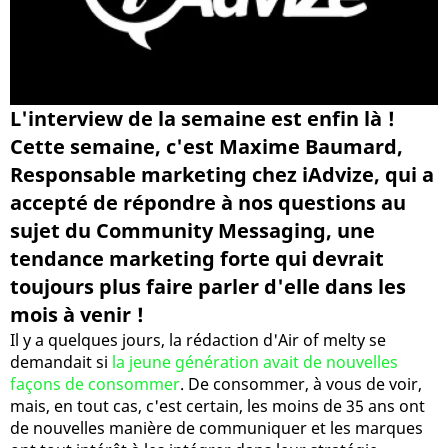
L'interview de la semaine est enfin là !
Cette semaine, c'est Maxime Baumard,
Responsable marketing chez iAdvize, qui a
accepté de répondre à nos questions au
sujet du Community Messaging, une
tendance marketing forte qui devrait
toujours plus faire parler d'elle dans les
mois à venir !
Il y a quelques jours, la rédaction d'Air of melty se
demandait si
la jeune génération avait de nouvelles
façons de consommer
. De consommer, à vous de voir,
mais, en tout cas, c'est certain, les moins de 35 ans ont
de nouvelles manière de communiquer et les marques