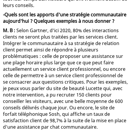
leurs conseils.
-Quels sont les apports d'une stratégie communautaire
aujourd'hui ? Quelques exemples à nous donner ?
M. B :
Selon Gartner, d’ici 2020, 80% des interactions
clients ne seront plus traitées par les services client.
Intégrer le communautaire à sa stratégie de relation
client permet ainsi de répondre à plusieurs
problématiques : celle de proposer une assistance sur
une plage horaire plus large que ce que peut faire
actuellement un service client professionnel, ou encore
celle de permettre à un service client professionnel de
se consacrer aux questions critiques. Pour les exemples,
je peux vous parler du site de beauté Lucette qui, avec
notre intervention, a pu recruter 150 clients pour
conseiller les visiteurs, avec une belle moyenne de 600
conseils délivrés chaque jour. Ou encore, le site de
forfait téléphonique Sosh, qui affiche un taux de
satisfaction client de 98,7% à la suite de la mise en place
d'une assistance par chat communautaire.