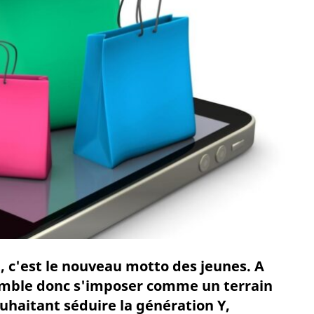
, c'est le nouveau motto des jeunes. A
emble donc s'imposer comme un terrain
uhaitant séduire la génération Y,