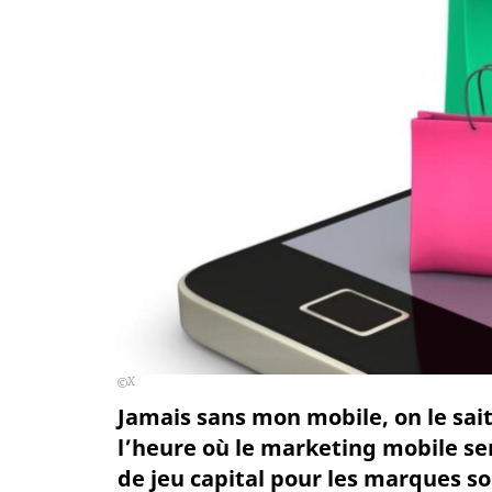
X
Jamais sans mon mobile, on le sait
l’heure où le marketing mobile s
de jeu capital pour les marques so