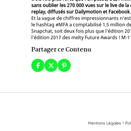
sans oublier les 270 000 vues sur le live de la
replay, diffusés sur Dailymotion et Facebook
Et la vague de chiffres impressionnants n'est
le hashtag #MFA a comptabilisé 1,5 million d
Snapchat, soit deux fois plus que l'édition 201
l'édition 2017 des melty Future Awards ! M-11
Partager ce Contenu
Mentions Légales
Pol