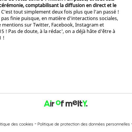
 cérémonie, comptabilisant la diffusion en direct et le
. C'est tout simplement deux fois plus que l'an passé !
 pas finie puisque, en matière d'interactions sociales,
e mentions sur Twitter, Facebook, Instagram et
5 ! Pas de doute, à la rédac', on a déjà hâte d'être à
 !
itique des cookies
Politique de protection des données personnelles