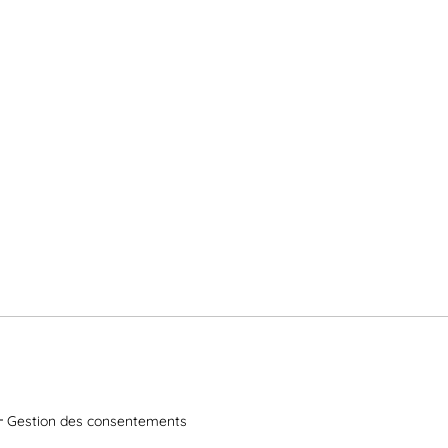
Gestion des consentements