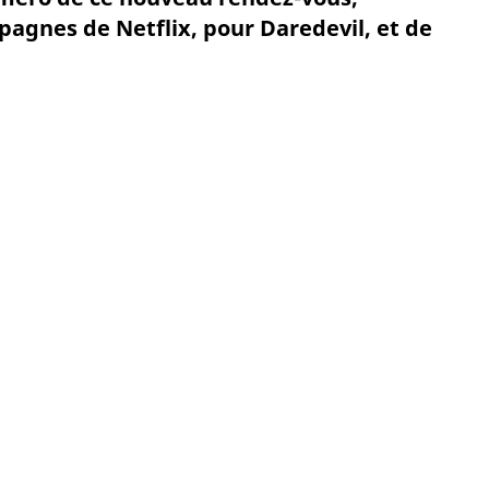
pagnes de Netflix, pour Daredevil, et de