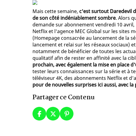
Mais cette semaine,
c'est surtout Daredevil d
de son côté indéniablement sombre
. Alors q
demande sur abonnement vendredi 10 avril, 
Netflix et l'agence MEC Global sur les sites 
(Homepage consacrée au lancement de la série
lancement et relai sur les réseaux sociaux) e
notamment de bénéficier de toutes les actua
qualitatif afin de rester en affinité avec la cib
prochain, avec également la mise en place d'
tester leurs connaissances sur la série et à 
téléviseur 4K, des abonnements Netflix et d'
pour de nouvelles surprises ici aussi, avec l
Partager ce Contenu