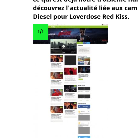
découvrez l'actualité liée aux cam
Diesel pour Loverdose Red Kiss.
1
/1