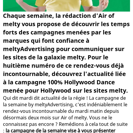
Chaque semaine, la rédaction d'Air of
melty vous propose de découvrir les temps
forts des campagnes menées par les
marques qui font confiance à
meltyAdvertising pour communiquer sur
les sites de la galaxie melty. Pour le
huitième numéro de ce rendez-vous déjà
incontournable, découvrez l'actualité liée
à la campagne 100% Hollywood Dance
menée pour Hollywood sur les sites melty.
Qui dit mardi dit actualité de la régie ! La campagne de
la semaine by meltyAdvertising, c'est indéniablement le
rendez-vous incontournable du mardi matin depuis
désormais deux mois sur Air of melty. Vous ne le
connaissez pas encore ? Remédions à cela tout de suite
:
la campagne de la semaine vise à vous présenter