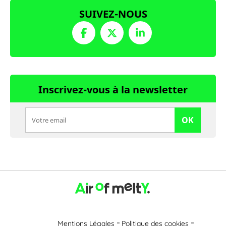
SUIVEZ-NOUS
Inscrivez-vous à la newsletter
OK
Mentions Légales
Politique des cookies