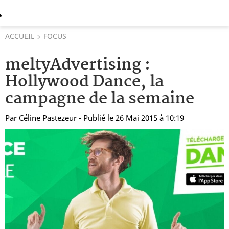
ACCUEIL
FOCUS
meltyAdvertising :
Hollywood Dance, la
campagne de la semaine
Par
Céline Pastezeur
- Publié le 26 Mai 2015 à 10:19