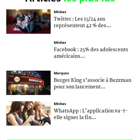
Médias
Twitter : Les 15/24 ans
représentent 42 % des...
Médias
Facebook : 25% des adolescents
américains...
Marques
Burger King s’associe à Buzzman
pour son lancement...
Médias
WhatsApp : L'application va-t-
elle signer la fin...