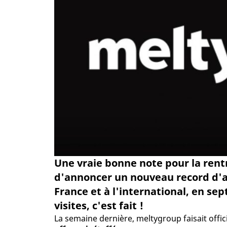
Une vraie bonne note pour la rent
d'annoncer un nouveau record d'au
France et à l'international, en se
visites, c'est fait !
La semaine dernière, meltygroup faisait offic