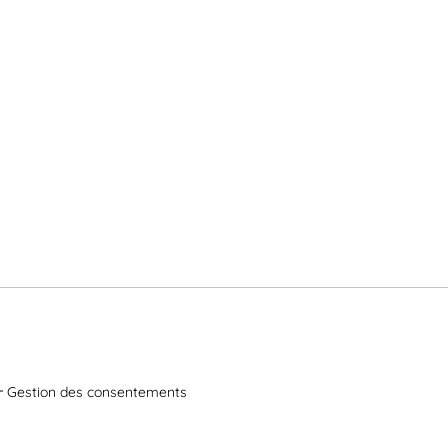
Gestion des consentements