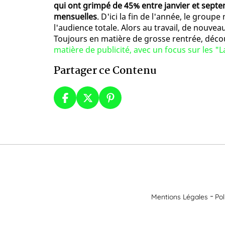
qui ont grimpé de 45% entre janvier et septem
mensuelles
. D'ici la fin de l'année, le grou
l'audience totale. Alors au travail, de nouve
Toujours en matière de grosse rentrée, décou
matière de publicité, avec un focus sur les "
Partager ce Contenu
Mentions Légales
Pol