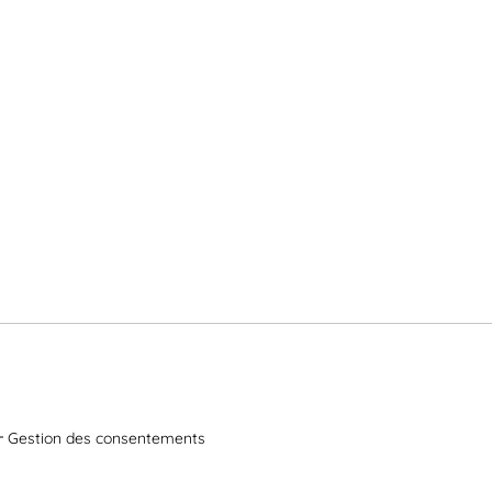
Gestion des consentements