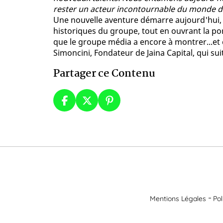
rester un acteur incontournable du monde de
Une nouvelle aventure démarre aujourd'hui, 
historiques du groupe, tout en ouvrant la po
que le groupe média a encore à montrer...et
Simoncini, Fondateur de Jaina Capital, qui sui
Partager ce Contenu
Mentions Légales
Pol