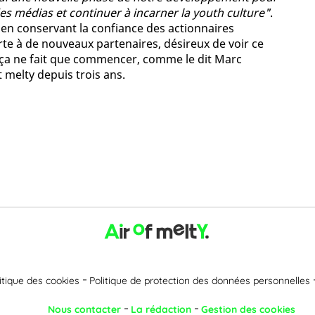
s médias et continuer à incarner la youth culture"
.
en conservant la confiance des actionnaires
rte à de nouveaux partenaires, désireux de voir ce
 ça ne fait que commencer, comme le dit Marc
t melty depuis trois ans.
itique des cookies
Politique de protection des données personnelles
Nous contacter
La rédaction
Gestion des cookies