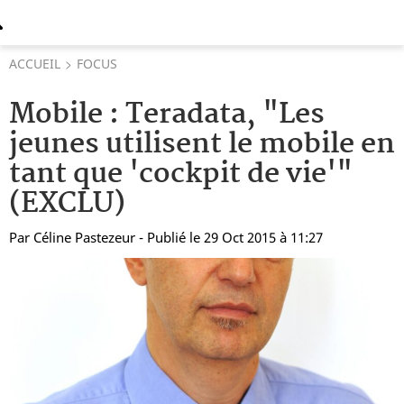
ACCUEIL
FOCUS
Mobile : Teradata, "Les
jeunes utilisent le mobile en
tant que 'cockpit de vie'"
(EXCLU)
Par
Céline Pastezeur
- Publié le 29 Oct 2015 à 11:27