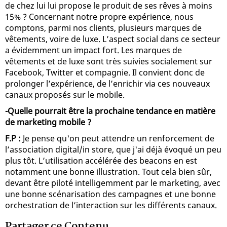
de chez lui lui propose le produit de ses rêves à moins
15% ? Concernant notre propre expérience, nous
comptons, parmi nos clients, plusieurs marques de
vêtements, voire de luxe. L’aspect social dans ce secteur
a évidemment un impact fort. Les marques de
vêtements et de luxe sont très suivies socialement sur
Facebook, Twitter et compagnie. Il convient donc de
prolonger l’expérience, de l’enrichir via ces nouveaux
canaux proposés sur le mobile.
-Quelle pourrait être la prochaine tendance en matière
de marketing mobile ?
F.P :
Je pense qu'on peut attendre un renforcement de
l’association digital/in store, que j'ai déjà évoqué un peu
plus tôt. L’utilisation accélérée des beacons en est
notamment une bonne illustration. Tout cela bien sûr,
devant être piloté intelligemment par le marketing, avec
une bonne scénarisation des campagnes et une bonne
orchestration de l’interaction sur les différents canaux.
Partager ce Contenu