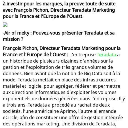
à investir pour les marques, la preuve toute de suite
avec François Pichon, Directeur Teradata Marketing
pour la France et l’Europe de l’Ouest
.
-Air of melty : Pouvez-vous présenter Teradata et sa
mission ?
François Pichon, Directeur Teradata Marketing pour la
France et l’Europe de l’Ouest :
L’entreprise
Teradata
a
un historique de plusieurs dizaines d’années sur la
gestion et l’exploitation de très grands volumes de
données. Bien avant que la notion de Big Data soit à la
mode, Teradata mettait en place des infrastructures
matériel et logiciel pour agréger, fédérer et permettre
aux directions informatiques d’exploiter les volumes
exponentiels de données générées dans l’entreprise. Il y
a trois ans, Teradata a procédé au rachat de deux
sociétés, l’une américaine Aprimo, l’autre allemande
eCircle, afin de constituer une offre de gestion intégrée
des opérations marketing. Une division de Teradata,