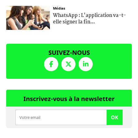
Médias
WhatsApp : L'application va-t-
elle signer la fin...
SUIVEZ-NOUS
Inscrivez-vous à la newsletter
OK