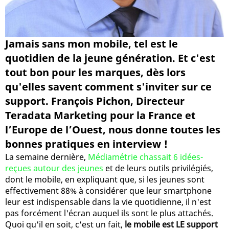
Jamais sans mon mobile, tel est le
quotidien de la jeune génération. Et c'est
tout bon pour les marques, dès lors
qu'elles savent comment s'inviter sur ce
support. François Pichon, Directeur
Teradata Marketing pour la France et
l’Europe de l’Ouest, nous donne toutes les
bonnes pratiques en interview !
La semaine dernière,
Médiamétrie chassait 6 idées-
reçues autour des jeunes
et de leurs outils privilégiés,
dont le mobile, en expliquant que, si les jeunes sont
effectivement 88% à considérer que leur smartphone
leur est indispensable dans la vie quotidienne, il n'est
pas forcément l'écran auquel ils sont le plus attachés.
Quoi qu'il en soit, c'est un fait,
le mobile est LE support