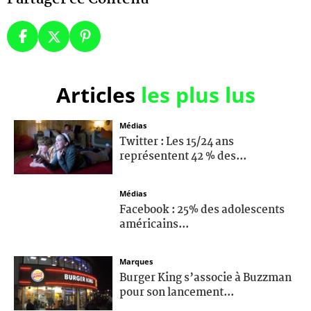
Articles
les plus lus
Médias
Twitter : Les 15/24 ans
représentent 42 % des...
Médias
Facebook : 25% des adolescents
américains...
Marques
Burger King s’associe à Buzzman
pour son lancement...