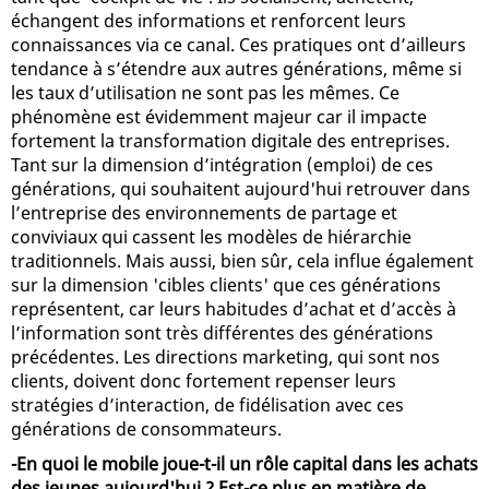
échangent des informations et renforcent leurs
connaissances via ce canal. Ces pratiques ont d’ailleurs
tendance à s’étendre aux autres générations, même si
les taux d’utilisation ne sont pas les mêmes. Ce
phénomène est évidemment majeur car il impacte
fortement la transformation digitale des entreprises.
Tant sur la dimension d’intégration (emploi) de ces
générations, qui souhaitent aujourd'hui retrouver dans
l’entreprise des environnements de partage et
conviviaux qui cassent les modèles de hiérarchie
traditionnels. Mais aussi, bien sûr, cela influe également
sur la dimension 'cibles clients' que ces générations
représentent, car leurs habitudes d’achat et d’accès à
l’information sont très différentes des générations
précédentes. Les directions marketing, qui sont nos
clients, doivent donc fortement repenser leurs
stratégies d’interaction, de fidélisation avec ces
générations de consommateurs.
-En quoi le mobile joue-t-il un rôle capital dans les achats
des jeunes aujourd'hui ? Est-ce plus en matière de