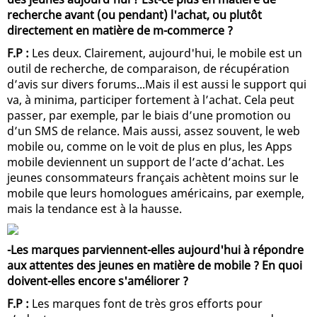
recherche avant (ou pendant) l'achat, ou plutôt
directement en matière de m-commerce ?
F.P :
Les deux. Clairement, aujourd'hui, le mobile est un
outil de recherche, de comparaison, de récupération
d’avis sur divers forums...Mais il est aussi le support qui
va, à minima, participer fortement à l’achat. Cela peut
passer, par exemple, par le biais d’une promotion ou
d’un SMS de relance. Mais aussi, assez souvent, le web
mobile ou, comme on le voit de plus en plus, les Apps
mobile deviennent un support de l’acte d’achat. Les
jeunes consommateurs français achètent moins sur le
mobile que leurs homologues américains, par exemple,
mais la tendance est à la hausse.
-Les marques parviennent-elles aujourd'hui à répondre
aux attentes des jeunes en matière de mobile ? En quoi
doivent-elles encore s'améliorer ?
F.P :
Les marques font de très gros efforts pour