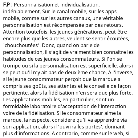
F.P :
Personnalisation et individualisation,
indéniablement. Sur le canal mobile, sur les apps
mobile, comme sur les autres canaux, une véritable
personnalisation est récompensée par des retours.
Attention toutefois, les jeunes générations, peut-être
encore plus que les autres, veulent se sentir écoutées,
'chouchoutées'. Donc, quand on parle de
personnalisation, il s’agit de vraiment bien connaître les
habitudes de ces jeunes consommateurs. Si l’on se
trompe ou si la personnalisation est superficielle, alors il
se peut qu’il n’y ait pas de deuxième chance. A l'inverse,
si le jeune consommateur perçoit que la marque a
compris ses goûts, ses attentes et le conseille de façon
pertinente, alors la fidélisation n’en sera que plus forte.
Les applications mobiles, en particulier, sont un
formidable laboratoire d’acceptation de l’interaction
voire de la fidélisation. Si le consommateur aime la
marque, la respecte, considère qu’il va apprendre via
son application, alors il ‘ouvrira les portes’, donnant
plus d’informations. A contrario, comme sur le web, si