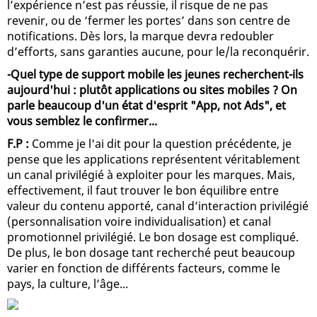
l’expérience n’est pas réussie, il risque de ne pas
revenir, ou de ‘fermer les portes’ dans son centre de
notifications. Dès lors, la marque devra redoubler
d’efforts, sans garanties aucune, pour le/la reconquérir.
-Quel type de support mobile les jeunes recherchent-ils
aujourd'hui : plutôt applications ou sites mobiles ? On
parle beaucoup d'un état d'esprit "App, not Ads", et
vous semblez le confirmer...
F.P :
Comme je l'ai dit pour la question précédente, je
pense que les applications représentent véritablement
un canal privilégié à exploiter pour les marques. Mais,
effectivement, il faut trouver le bon équilibre entre
valeur du contenu apporté, canal d’interaction privilégié
(personnalisation voire individualisation) et canal
promotionnel privilégié. Le bon dosage est compliqué.
De plus, le bon dosage tant recherché peut beaucoup
varier en fonction de différents facteurs, comme le
pays, la culture, l’âge...