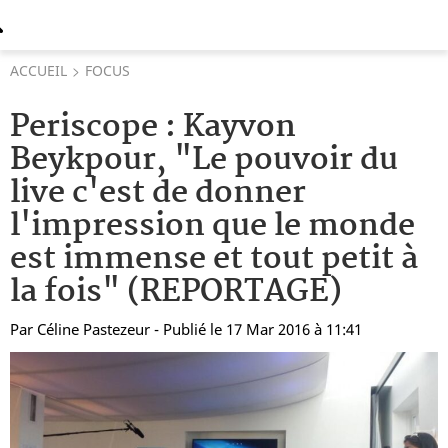
ACCUEIL
FOCUS
Periscope : Kayvon
Beykpour, "Le pouvoir du
live c'est de donner
l'impression que le monde
est immense et tout petit à
la fois" (REPORTAGE)
Par
Céline Pastezeur
- Publié le 17 Mar 2016 à 11:41