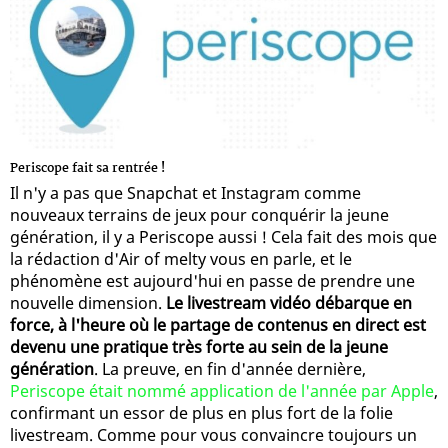
Periscope fait sa rentrée !
Il n'y a pas que Snapchat et Instagram comme
nouveaux terrains de jeux pour conquérir la jeune
génération, il y a Periscope aussi ! Cela fait des mois que
la rédaction d'Air of melty vous en parle, et le
phénomène est aujourd'hui en passe de prendre une
nouvelle dimension.
Le livestream vidéo débarque en
force, à l'heure où le partage de contenus en direct est
devenu une pratique très forte au sein de la jeune
génération
. La preuve, en fin d'année dernière,
Periscope était nommé application de l'année par Apple
,
confirmant un essor de plus en plus fort de la folie
livestream. Comme pour vous convaincre toujours un