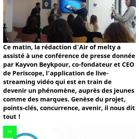
Ce matin, la rédaction d'Air of melty a
assisté à une conférence de presse donnée
par Kayvon Beykpour, co-fondateur et CEO
de Periscope, l'application de live-
streaming vidéo qui est en train de
devenir un phénomène, auprès des jeunes
comme des marques. Genèse du projet,
points-clés, concurrence, avenir, il nous dit
tout !
1
/1