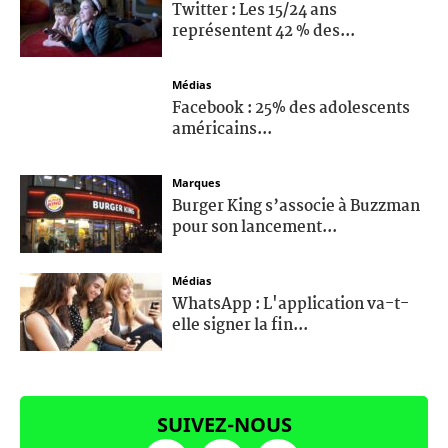
Twitter : Les 15/24 ans
représentent 42 % des...
Médias
Facebook : 25% des adolescents
américains...
Marques
Burger King s’associe à Buzzman
pour son lancement...
Médias
WhatsApp : L'application va-t-
elle signer la fin...
SUIVEZ-NOUS