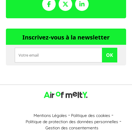
Inscrivez-vous à la newsletter
OK
Mentions Légales
Politique des cookies
Politique de protection des données personnelles
Gestion des consentements