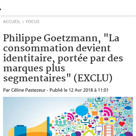
ACCUEIL
FOCUS
Philippe Goetzmann, "La
consommation devient
identitaire, portée par des
marques plus
segmentaires" (EXCLU)
Par
Céline Pastezeur
- Publié le 12 Avr 2018 à 11:01