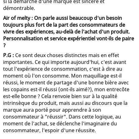
si la démarche d'une marque est sincère et
démontrable.
Air of melty : On parle aussi beaucoup d'un besoin
toujours plus fort de la part des consommateurs de
vivre des expériences, au-delà de l'achat d'un produit.
Personnalisation et service expérientiel vont-ils de paire
?
P.G :
Ce sont deux choses distinctes mais en effet
importantes. Ce qui importe aujourd'hui, c'est avant
tout l'expérience de consommation, c'est à dire au
moment où l'on consomme. Mon maquillage est-il
réussi, le moment de partage d'une bonne bière avec
les copains est-il réussi (ont-ils aimé?), mon entrecôte
est-elle bonne ? Cela renvoie bien sur à la qualité
intrinsèque du produit, mais aussi au discours que la
marque aura porté pour apprendre à son
consommateur à "réussir". Dans cette logique, au
moment de l'achat, se déclenche l'imaginaire du
consommateur, l'espoir d'une réussite.