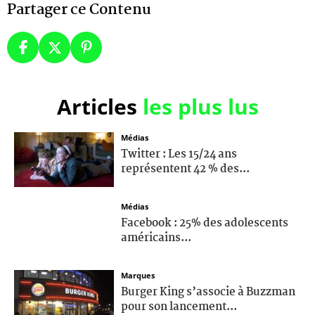
Partager ce Contenu
Articles
les plus lus
Médias
Twitter : Les 15/24 ans
représentent 42 % des...
Médias
Facebook : 25% des adolescents
américains...
Marques
Burger King s’associe à Buzzman
pour son lancement...