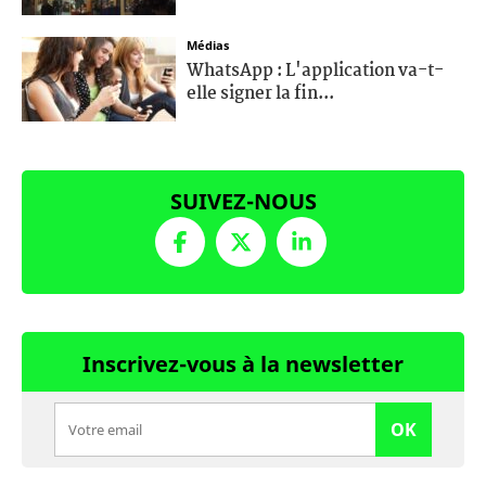
Médias
WhatsApp : L'application va-t-
elle signer la fin...
SUIVEZ-NOUS
Inscrivez-vous à la newsletter
OK