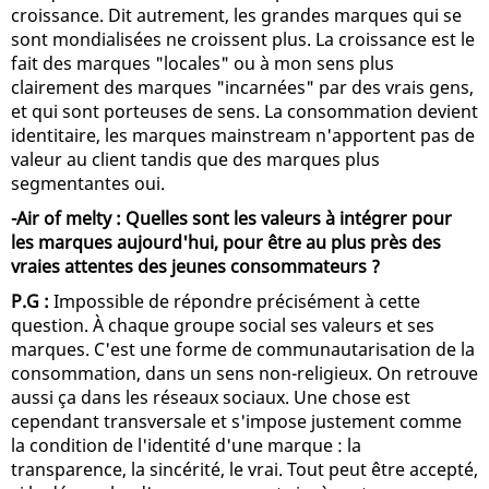
croissance. Dit autrement, les grandes marques qui se
sont mondialisées ne croissent plus. La croissance est le
fait des marques "locales" ou à mon sens plus
clairement des marques "incarnées" par des vrais gens,
et qui sont porteuses de sens. La consommation devient
identitaire, les marques mainstream n'apportent pas de
valeur au client tandis que des marques plus
segmentantes oui.
-Air of melty : Quelles sont les valeurs à intégrer pour
les marques aujourd'hui, pour être au plus près des
vraies attentes des jeunes consommateurs ?
P.G :
Impossible de répondre précisément à cette
question. À chaque groupe social ses valeurs et ses
marques. C'est une forme de communautarisation de la
consommation, dans un sens non-religieux. On retrouve
aussi ça dans les réseaux sociaux. Une chose est
cependant transversale et s'impose justement comme
la condition de l'identité d'une marque : la
transparence, la sincérité, le vrai. Tout peut être accepté,