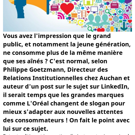
Vous avez l'impression que le grand
public, et notamment la jeune génération,
ne consomme plus de la même manière
que ses aînés ? C'est normal, selon
Philippe Goetzmann, Directeur des
Relations Institutionnelles chez Auchan et
auteur d'un post sur le sujet sur LinkedIn,
il serait temps que les grandes marques
comme L'Oréal changent de slogan pour
mieux s'adapter aux nouvelles attentes
des consommateurs ! On fait le point avec
lui sur ce sujet.