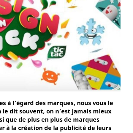
es à l’égard des marques, nous vous le
 le dit souvent, on n’est jamais mieux
nsi que de plus en plus de marques
 à la création de la publicité de leurs