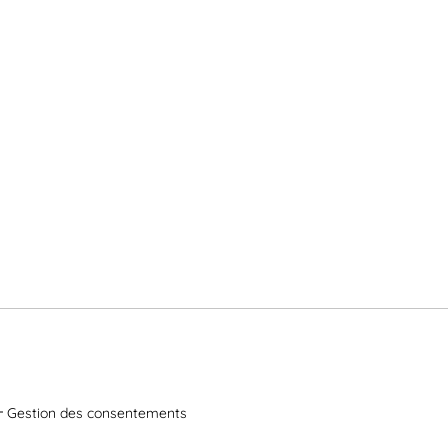
Gestion des consentements