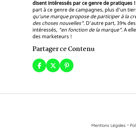
disent intéressés par ce genre de pratiques !
part à ce genre de campagnes, plus d’un tier
qu’une marque propose de participer à la créa
des choses nouvelles"
. D’autre part, 39% de
intéressés,
"en fonction de la marque"
. A el
des marketeurs !
Partager ce Contenu
Mentions Légales
Pol