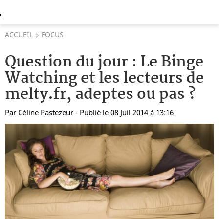
ACCUEIL
FOCUS
Question du jour : Le Binge
Watching et les lecteurs de
melty.fr, adeptes ou pas ?
Par
Céline Pastezeur
- Publié le 08 Juil 2014 à 13:16