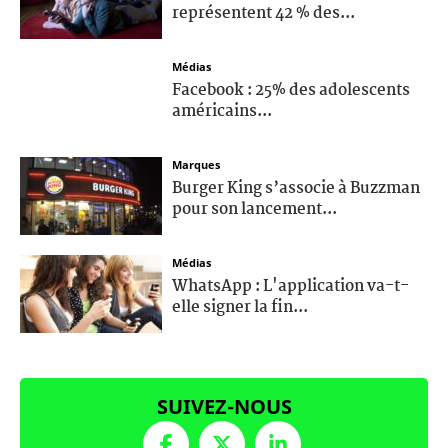
représentent 42 % des...
Médias
Facebook : 25% des adolescents
américains...
Marques
Burger King s’associe à Buzzman
pour son lancement...
Médias
WhatsApp : L'application va-t-
elle signer la fin...
SUIVEZ-NOUS