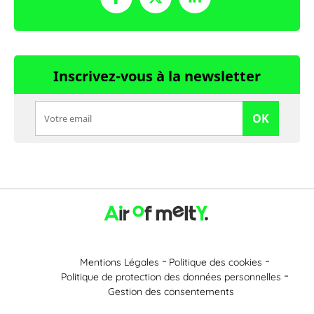
Inscrivez-vous à la newsletter
OK
Mentions Légales
Politique des cookies
Politique de protection des données personnelles
Gestion des consentements