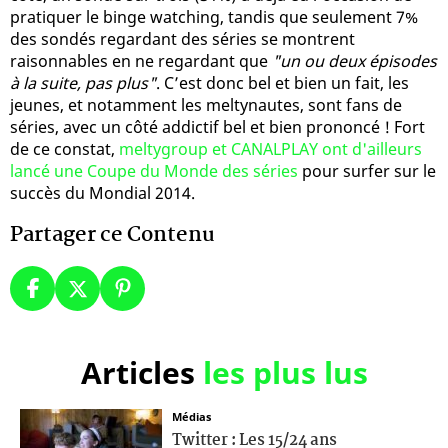
pratiquer le binge watching, tandis que seulement 7%
des sondés regardant des séries se montrent
raisonnables en ne regardant que
"un ou deux épisodes
à la suite, pas plus"
. C’est donc bel et bien un fait, les
jeunes, et notamment les meltynautes, sont fans de
séries, avec un côté addictif bel et bien prononcé ! Fort
de ce constat,
meltygroup et CANALPLAY ont d'ailleurs
lancé une Coupe du Monde des séries
pour surfer sur le
succès du Mondial 2014.
Partager ce Contenu
Articles
les plus lus
Médias
Twitter : Les 15/24 ans