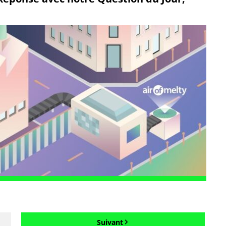
Suivant