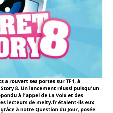
s a rouvert ses portes sur TF1, à
 Story 8. Un lancement réussi puisqu’un
pondu à l’appel de La Voix et des
s lecteurs de melty.fr étaient-ils eux
 grâce à notre Question du Jour, posée