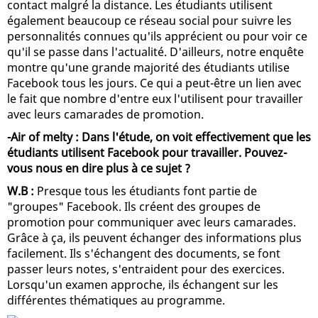
contact malgré la distance. Les étudiants utilisent
également beaucoup ce réseau social pour suivre les
personnalités connues qu'ils apprécient ou pour voir ce
qu'il se passe dans l'actualité. D'ailleurs, notre enquête
montre qu'une grande majorité des étudiants utilise
Facebook tous les jours. Ce qui a peut-être un lien avec
le fait que nombre d'entre eux l'utilisent pour travailler
avec leurs camarades de promotion.
-Air of melty : Dans l'étude, on voit effectivement que les
étudiants utilisent Facebook pour travailler. Pouvez-
vous nous en dire plus à ce sujet ?
W.B :
Presque tous les étudiants font partie de
"groupes" Facebook. Ils créent des groupes de
promotion pour communiquer avec leurs camarades.
Grâce à ça, ils peuvent échanger des informations plus
facilement. Ils s'échangent des documents, se font
passer leurs notes, s'entraident pour des exercices.
Lorsqu'un examen approche, ils échangent sur les
différentes thématiques au programme.