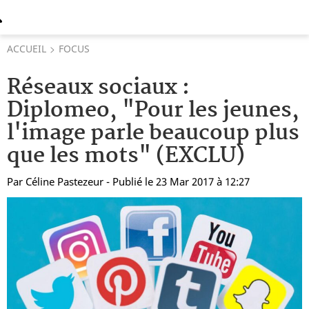
ACCUEIL
FOCUS
Réseaux sociaux :
Diplomeo, "Pour les jeunes,
l'image parle beaucoup plus
que les mots" (EXCLU)
Par
Céline Pastezeur
- Publié le 23 Mar 2017 à 12:27