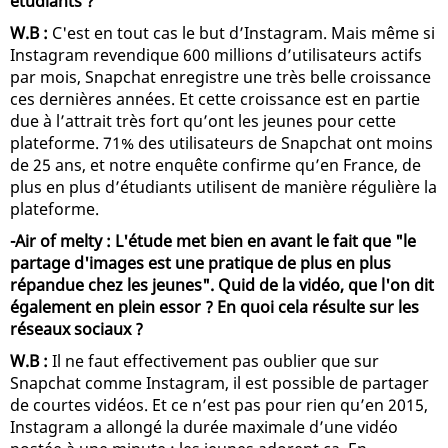
étudiants ?
W.B :
C'est en tout cas le but d’Instagram. Mais même si
Instagram revendique 600 millions d’utilisateurs actifs
par mois, Snapchat enregistre une très belle croissance
ces dernières années. Et cette croissance est en partie
due à l’attrait très fort qu’ont les jeunes pour cette
plateforme. 71% des utilisateurs de Snapchat ont moins
de 25 ans, et notre enquête confirme qu’en France, de
plus en plus d’étudiants utilisent de manière régulière la
plateforme.
-Air of melty : L'étude met bien en avant le fait que "le
partage d'images est une pratique de plus en plus
répandue chez les jeunes". Quid de la vidéo, que l'on dit
également en plein essor ? En quoi cela résulte sur les
réseaux sociaux ?
W.B :
Il ne faut effectivement pas oublier que sur
Snapchat comme Instagram, il est possible de partager
de courtes vidéos. Et ce n’est pas pour rien qu’en 2015,
Instagram a allongé la durée maximale d’une vidéo