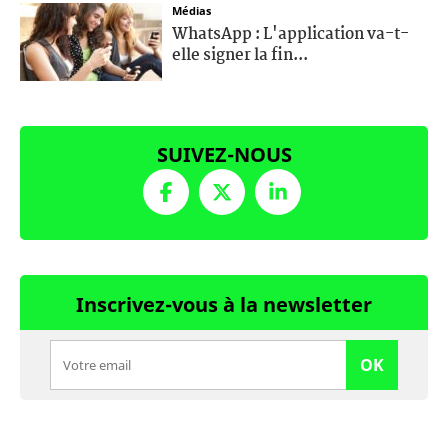
Médias
WhatsApp : L'application va-t-
elle signer la fin...
SUIVEZ-NOUS
Inscrivez-vous à la newsletter
OK