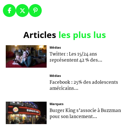
Articles
les plus lus
Médias
Twitter : Les 15/24 ans
représentent 42 % des...
Médias
Facebook : 25% des adolescents
américains...
Marques
Burger King s’associe à Buzzman
pour son lancement...