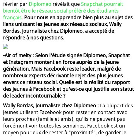
février par
Diplomeo
révélait que
Snapchat pourrait
bientôt être le réseau social préféré des étudiants
français
.
Pour nous en apprendre bien plus au sujet des
liens unissant les jeunes aux réseaux sociaux, Wally
Bordas, Journaliste chez Diplomeo, a accepté de
répondre à nos questions.
-Air of melty : Selon l'étude signée Diplomeo, Snapchat
et Instagram montent en force auprès de la jeune
génération. Mais Facebook reste leader, malgré de
nombreux experts décrivant le rejet des plus jeunes
envers ce réseau social. Quelle est la réalité du rapport
des jeunes à Facebook et qu'est-ce qui justifie son statut
de leader incontournable ?
Wally Bordas, Journaliste chez Diplomeo :
La plupart des
jeunes utilisent Facebook pour rester en contact avec
leurs proches (famille et amis), qu'ils ne peuvent pas
forcément voir toutes les semaines. Facebook est un
moyen pour eux de rester à "proximité", de garder le