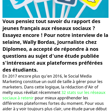
Vous pensiez tout savoir du rapport des
jeunes français aux réseaux sociaux ?
Essayez encore ! Pour notre interview de la
selaine, Wally Bordas, Journaliste chez
Diplomeo, a accepté de répondre à nos
questions au sujet d'une étude publiée
s'intéressant aux plateformes préférées
des étudiants.
En 2017 encore plus qu'en 2016, le Social Media
Marketing constitue un outil de taille à gérer pour les
marketers. Dans cette logique, la rédaction d'Air of
melty vous révélait récemment
32 stats sur les réseaux
sociaux à retenir
pour mieux appréhender les
différentes plateformes fortes du moment. Pour vous
aider à y voir toujours plus clair, une étude parue début