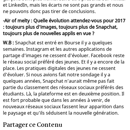
et LinkedIn, mais les écarts ne sont pas grands et nous
ne pouvons donc pas tirer de conclusions.
-Air of melty : Quelle évolution attendez-vous pour 2017
: toujours plus d'images, toujours plus de Snapchat,
toujours plus de nouvelles applis en vue ?
W.B :
Snapchat est entré en Bourse il y a quelques
semaines. Instagram et les autres applications de
partage d’images ne cessent d’évoluer. Facebook reste
le réseau social préféré des jeunes. Et il y a encore de la
place. Les pratiques digitales des jeunes ne cessent
d’évoluer. Si nous avions fait notre sondage il y a
quelques années, Snapchat n’aurait même pas fait
partie du classement des réseaux sociaux préférés des
étudiants. Là, la plateforme est en deuxième position. Il
est fort probable que dans les années à venir, de
nouveaux réseaux sociaux fassent leur apparition dans
le paysage et qu’ils séduisent la nouvelle génération.
Partager ce Contenu